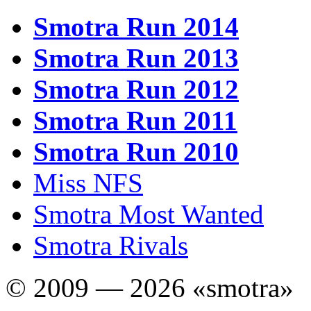
Smotra Run 2014
Smotra Run 2013
Smotra Run 2012
Smotra Run 2011
Smotra Run 2010
Miss NFS
Smotra Most Wanted
Smotra Rivals
© 2009 — 2026 «smotra»