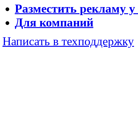
Разместить рекламу у
Для компаний
Написать в техподдержку