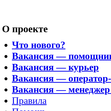
Возьму на 
Носатый 
О проекте
Что нового?
Вакансия — помощни
Вакансия — курьер
Вакансия — оператор
Вакансия — менеджер
Правила