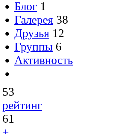
Блог
1
Галерея
38
Друзья
12
Группы
6
Активность
53
рейтинг
61
+