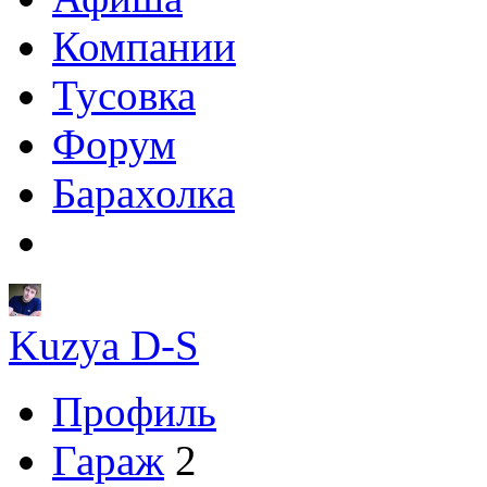
Компании
Тусовка
Форум
Барахолка
Kuzya D-S
Профиль
Гараж
2