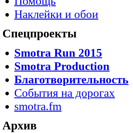
Помощь
Наклейки и обои
Спецпроекты
Smotra Run 2015
Smotra Production
Благотворительность
События на дорогах
smotra.fm
Архив