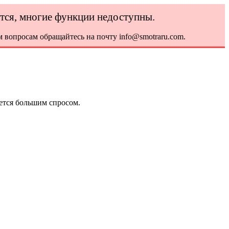
ется, многие функции недоступны.
 вопросам обращайтесь на почту info@smotraru.com.
ется большим спросом.