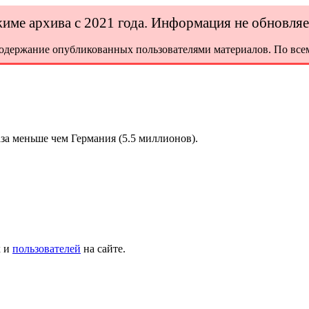
ежиме архива с 2021 года. Информация не обновля
содержание опубликованных пользователями материалов. По всем
за меньше чем Германия (5.5 миллионов).
х и
пользователей
на сайте.