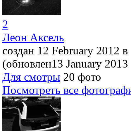
2
Леон Аксель
создан 12 February 2012
в
(обновлен13 January 2013
Для смотры
20 фото
Посмотреть все фотограф