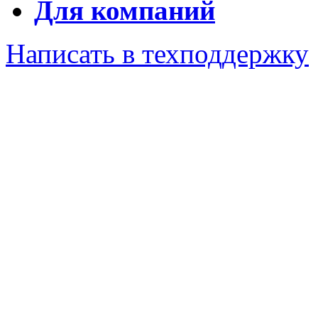
Для компаний
Написать в техподдержку