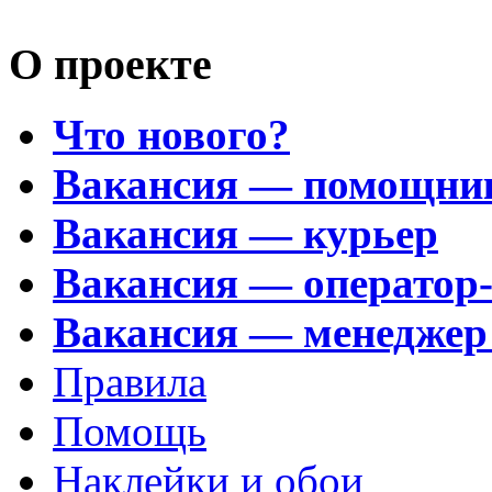
О проекте
Что нового?
Вакансия — помощни
Вакансия — курьер
Вакансия — оператор
Вакансия — менеджер
Правила
Помощь
Наклейки и обои