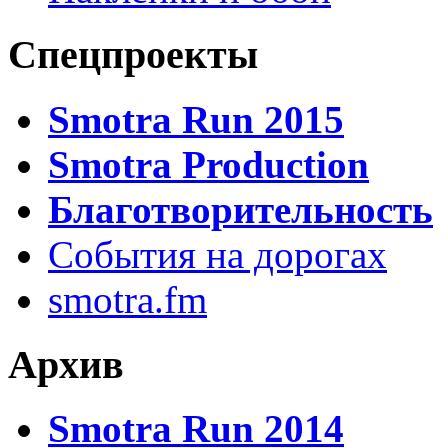
Спецпроекты
Smotra Run 2015
Smotra Production
Благотворительность
События на дорогах
smotra.fm
Архив
Smotra Run 2014