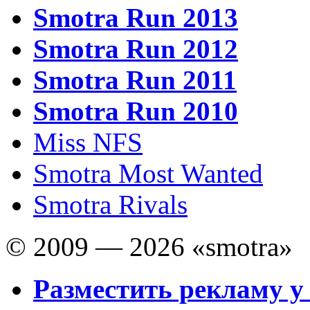
Smotra Run 2013
Smotra Run 2012
Smotra Run 2011
Smotra Run 2010
Miss NFS
Smotra Most Wanted
Smotra Rivals
© 2009 — 2026 «smotra»
Разместить рекламу у