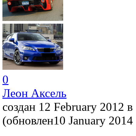
0
Леон Аксель
создан 12 February 2012
в
(обновлен10 January 2014