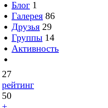
Блог
1
Галерея
86
Друзья
29
Группы
14
Активность
27
рейтинг
50
+