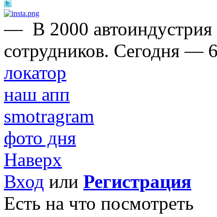
—
В 2000 автоиндустрия
сотрудников. Сегодня — 6
локатор
наш апп
smotragram
фото дня
Наверх
Вход
или
Регистрация
Есть на что посмотреть