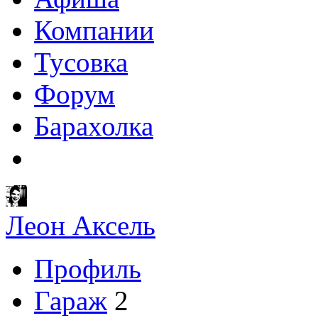
Компании
Тусовка
Форум
Барахолка
Леон Аксель
Профиль
Гараж
2