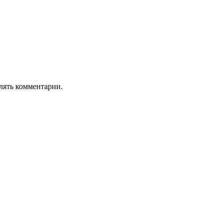
лять комментарии.