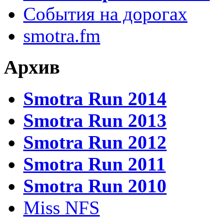
События на дорогах
smotra.fm
Архив
Smotra Run 2014
Smotra Run 2013
Smotra Run 2012
Smotra Run 2011
Smotra Run 2010
Miss NFS