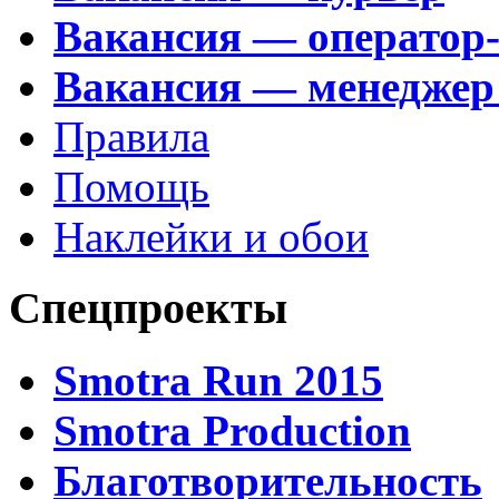
Вакансия — оператор
Вакансия — менеджер
Правила
Помощь
Наклейки и обои
Спецпроекты
Smotra Run 2015
Smotra Production
Благотворительность