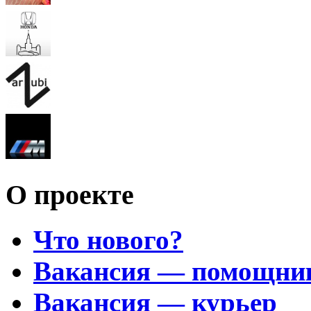
О проекте
Что нового?
Вакансия — помощни
Вакансия — курьер