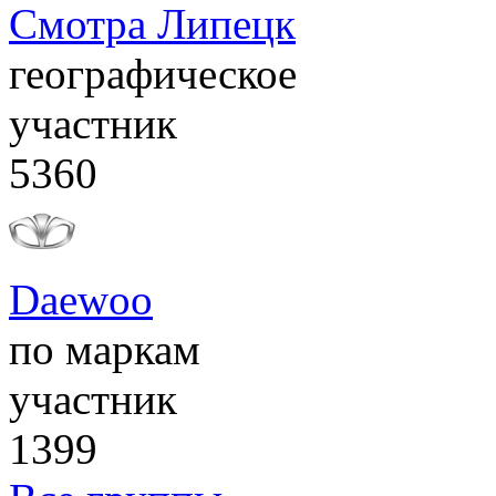
Смотра Липецк
географическое
участник
5360
Daewoo
по маркам
участник
1399