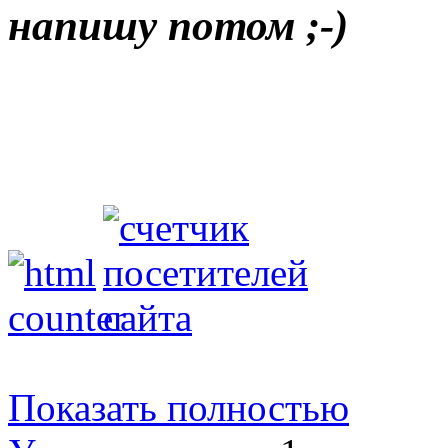
напишу потом ;-)
Показать полностью