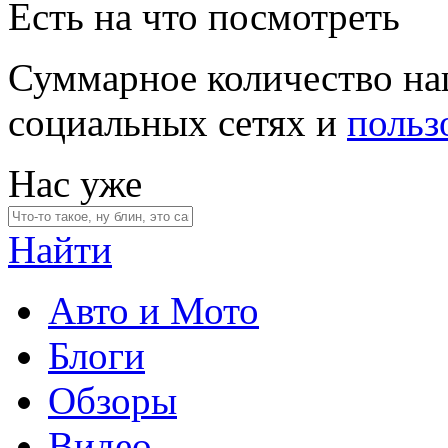
Есть на что посмотреть
Суммарное количество на
социальных сетях и
польз
Нас уже
Найти
Авто и Мото
Блоги
Обзоры
Видео