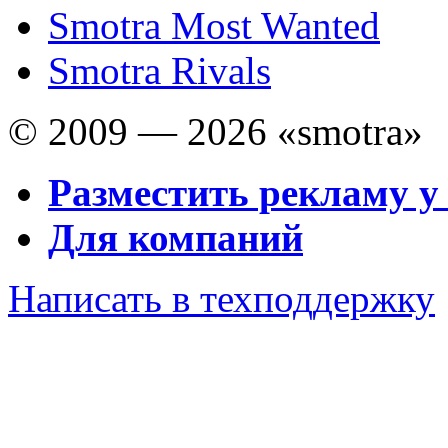
Smotra Most Wanted
Smotra Rivals
© 2009 — 2026 «smotra»
Разместить рекламу у
Для компаний
Написать в техподдержку