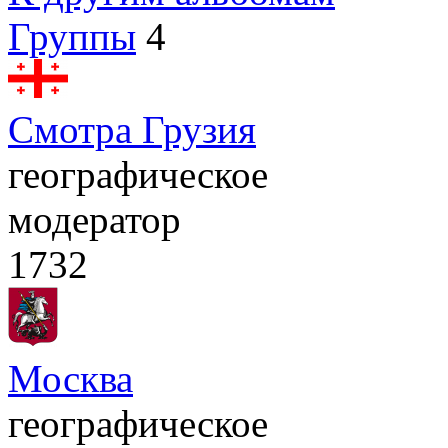
Группы
4
Смотра Грузия
географическое
модератор
1732
Москва
географическое