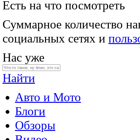
Есть на что посмотреть
Суммарное количество на
социальных сетях и
польз
Нас уже
Найти
Авто и Мото
Блоги
Обзоры
Видео