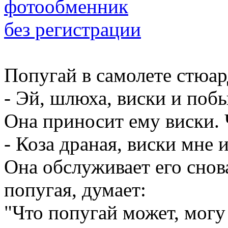
Попугай в самолете стюар
- Эй, шлюха, виски и поб
Она приносит ему виски. 
- Коза драная, виски мне 
Она обслуживает его сно
попугая, думает:
"Что попугай может, могу