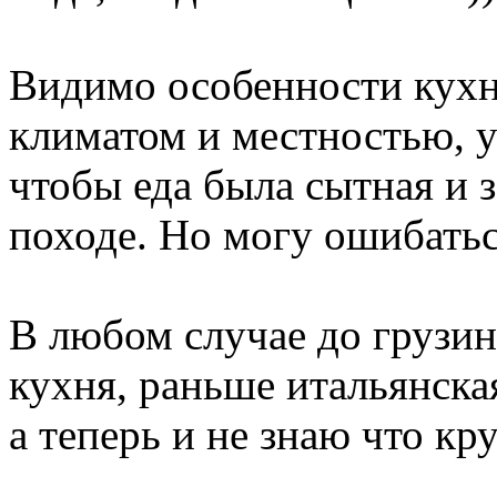
Видимо особенности кухн
климатом и местностью, 
чтобы еда была сытная и 
походе. Но могу ошибатьс
В любом случае до грузин
кухня, раньше итальянска
а теперь и не знаю что кру