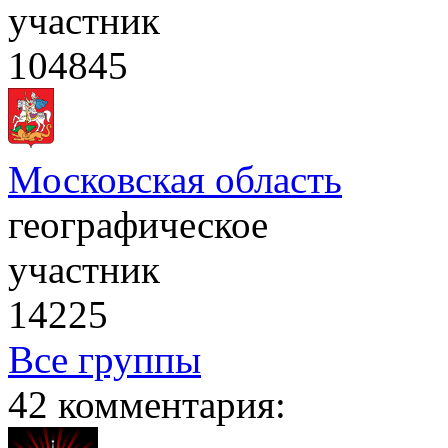
участник
104845
Московская область
географическое
участник
14225
Все группы
42 комментария: