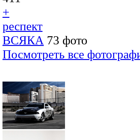
+
респект
ВСЯКА
73 фото
Посмотреть все фотограф