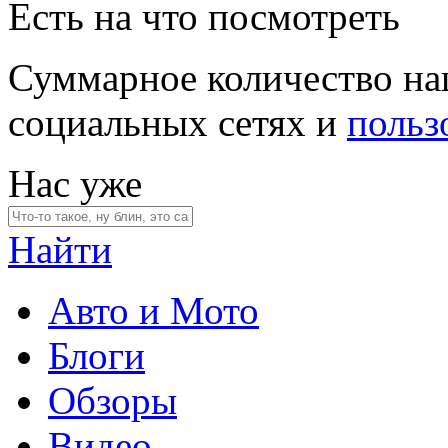
Есть на что посмотреть
Суммарное количество на
социальных сетях и
польз
Нас уже
Найти
Авто и Мото
Блоги
Обзоры
Видео