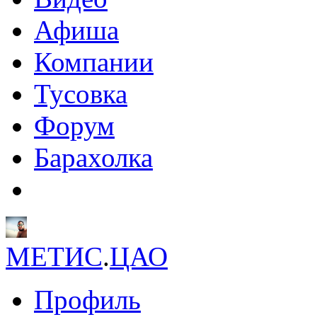
Афиша
Компании
Тусовка
Форум
Барахолка
МЕТИС
.
ЦАО
Профиль