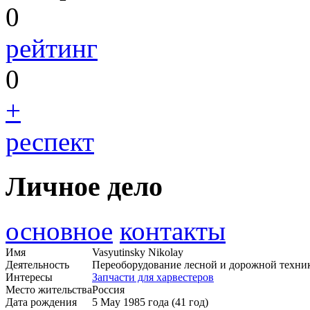
0
рейтинг
0
+
респект
Личное дело
основное
контакты
Имя
Vasyutinsky Nikolay
Деятельность
Переоборудование лесной и дорожной техни
Интересы
Запчасти для харвестеров
Место жительства
Россия
Дата рождения
5 May 1985 года (41 год)