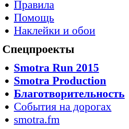
Правила
Помощь
Наклейки и обои
Спецпроекты
Smotra Run 2015
Smotra Production
Благотворительность
События на дорогах
smotra.fm