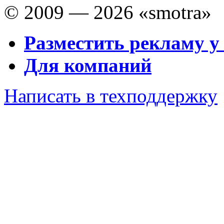
© 2009 — 2026 «smotra»
Разместить рекламу у
Для компаний
Написать в техподдержку