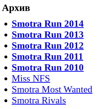
Архив
Smotra Run 2014
Smotra Run 2013
Smotra Run 2012
Smotra Run 2011
Smotra Run 2010
Miss NFS
Smotra Most Wanted
Smotra Rivals