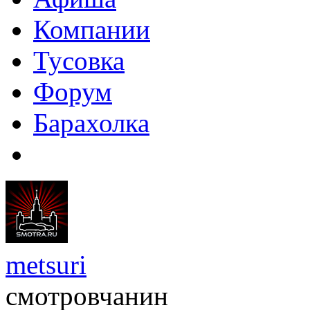
Компании
Тусовка
Форум
Барахолка
metsuri
смотровчанин