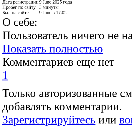
Дата регистрации
9 June 2025 года
Пробег по сайту
3 минуты
Был на сайте
9 June в 17:05
О себе:
Пользователь ничего не на
Показать полностью
Комментариев еще нет
1
Только авторизованные с
добавлять комментарии.
Зарегистрируйтесь
или
во