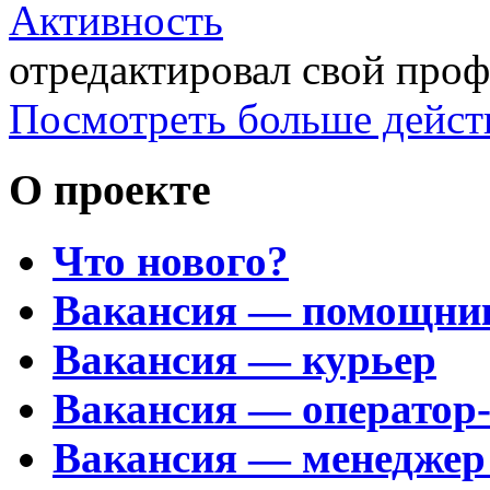
Активность
отредактировал свой про
Посмотреть больше дейст
О проекте
Что нового?
Вакансия — помощни
Вакансия — курьер
Вакансия — оператор
Вакансия — менеджер