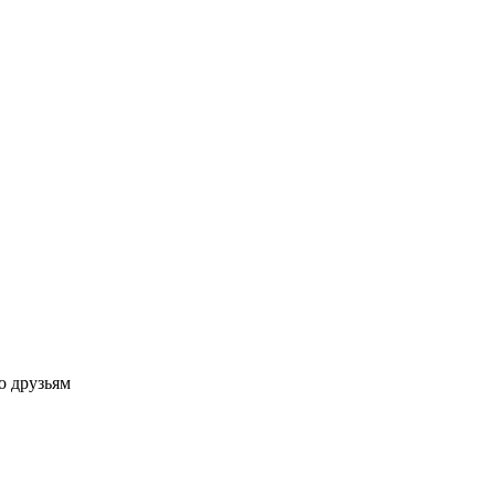
о друзьям