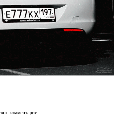
лять комментарии.