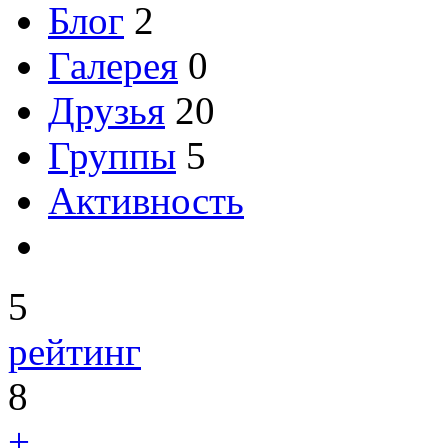
Блог
2
Галерея
0
Друзья
20
Группы
5
Активность
5
рейтинг
8
+