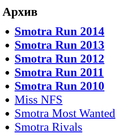
Архив
Smotra Run 2014
Smotra Run 2013
Smotra Run 2012
Smotra Run 2011
Smotra Run 2010
Miss NFS
Smotra Most Wanted
Smotra Rivals