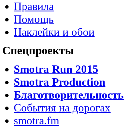
Правила
Помощь
Наклейки и обои
Спецпроекты
Smotra Run 2015
Smotra Production
Благотворительность
События на дорогах
smotra.fm