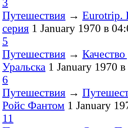
3
Путешествия
→
Eurotrip
серия
1 January 1970
в 04:
5
Путешествия
→
Качество 
Уральска
1 January 1970
в
6
Путешествия
→
Путешест
Ройс Фантом
1 January 1
11