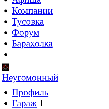
Компании
Тусовка
Форум
Барахолка
Неугомонный
Профиль
Гараж
1