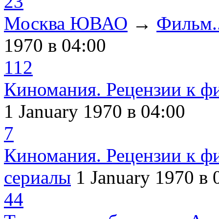
23
Москва ЮВАО
→
Фильм..
1970
в 04:00
112
Киномания. Рецензии к ф
1 January 1970
в 04:00
7
Киномания. Рецензии к ф
сериалы
1 January 1970
в 
44