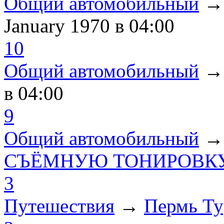
Общий автомобильный
January 1970
в 04:00
10
Общий автомобильный
в 04:00
9
Общий автомобильный
СЪЁМНУЮ ТОНИРОВКУ
3
Путешествия
→
Пермь Ту