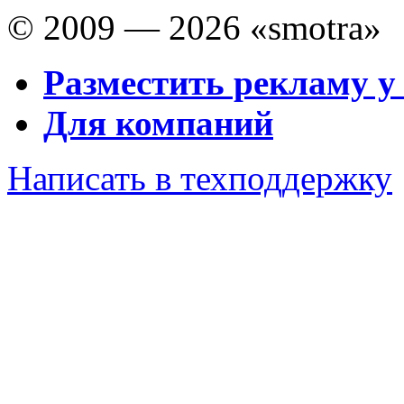
© 2009 — 2026 «smotra»
Разместить рекламу у
Для компаний
Написать в техподдержку