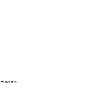
ко друзьям