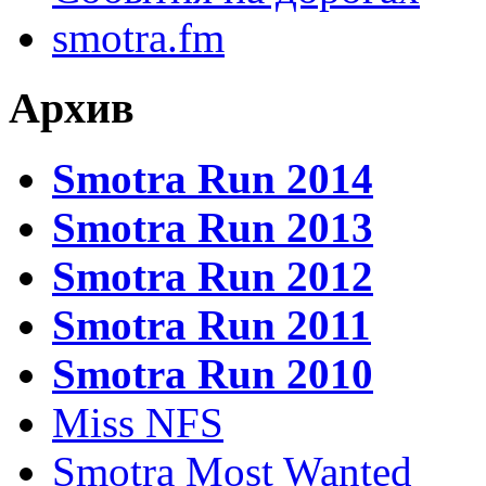
smotra.fm
Архив
Smotra Run 2014
Smotra Run 2013
Smotra Run 2012
Smotra Run 2011
Smotra Run 2010
Miss NFS
Smotra Most Wanted