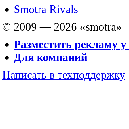
Smotra Rivals
© 2009 — 2026 «smotra»
Разместить рекламу у
Для компаний
Написать в техподдержку