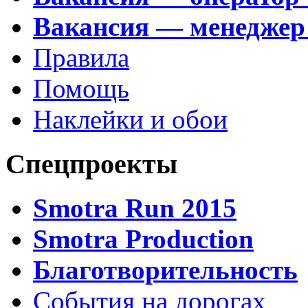
Вакансия — менеджер
Правила
Помощь
Наклейки и обои
Спецпроекты
Smotra Run 2015
Smotra Production
Благотворительность
События на дорогах