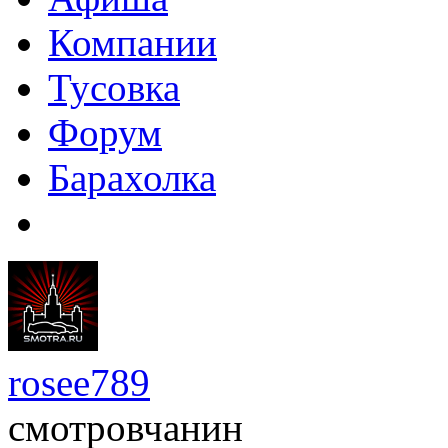
Компании
Тусовка
Форум
Барахолка
rosee789
смотровчанин