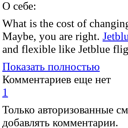
О себе:
What is the cost of changing
Maybe, you are right.
Jetbl
and flexible like Jetblue flig
Показать полностью
Комментариев еще нет
1
Только авторизованные с
добавлять комментарии.