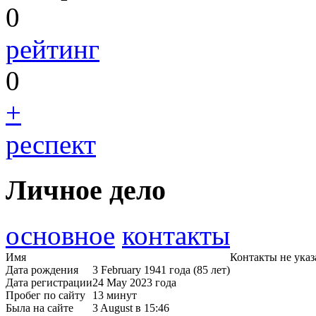
0
рейтинг
0
+
респект
Личное дело
основное
контакты
Имя
Контакты не ука
Дата рождения
3 February 1941 года (85 лет)
Дата регистрации
24 May 2023 года
Пробег по сайту
13 минут
Была на сайте
3 August в 15:46