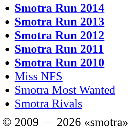
Smotra Run 2014
Smotra Run 2013
Smotra Run 2012
Smotra Run 2011
Smotra Run 2010
Miss NFS
Smotra Most Wanted
Smotra Rivals
© 2009 — 2026 «smotra»