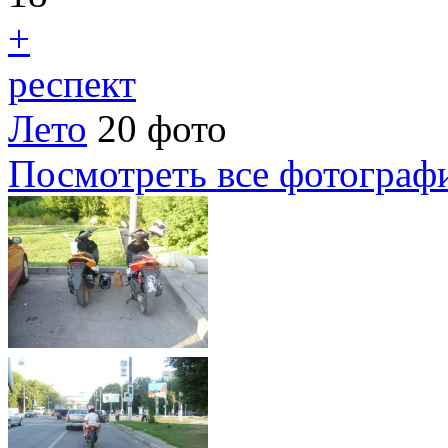
+
респект
Лето
20 фото
Посмотреть все фотограф