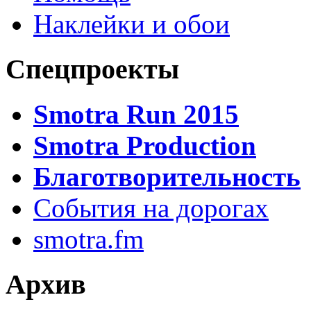
Наклейки и обои
Спецпроекты
Smotra Run 2015
Smotra Production
Благотворительность
События на дорогах
smotra.fm
Архив