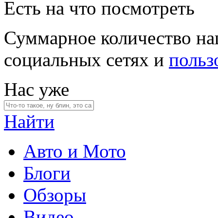
Есть на что посмотреть
Суммарное количество на
социальных сетях и
польз
Нас уже
Найти
Авто и Мото
Блоги
Обзоры
Видео