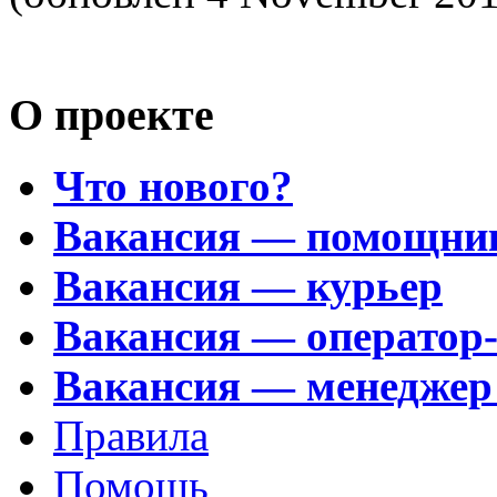
О проекте
Что нового?
Вакансия — помощни
Вакансия — курьер
Вакансия — оператор
Вакансия — менеджер
Правила
Помощь