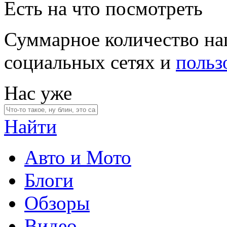
Есть на что посмотреть
Суммарное количество на
социальных сетях и
польз
Нас уже
Найти
Авто и Мото
Блоги
Обзоры
Видео