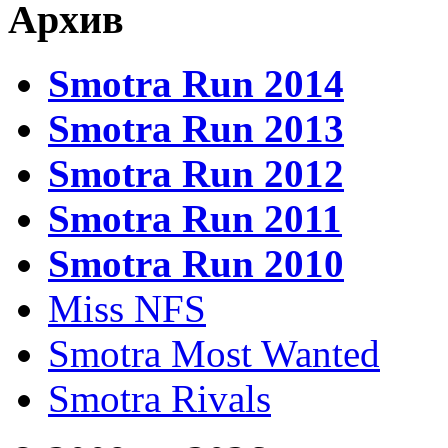
Архив
Smotra Run 2014
Smotra Run 2013
Smotra Run 2012
Smotra Run 2011
Smotra Run 2010
Miss NFS
Smotra Most Wanted
Smotra Rivals