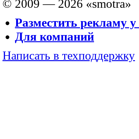
© 2009 — 2026 «smotra»
Разместить рекламу у
Для компаний
Написать в техподдержку