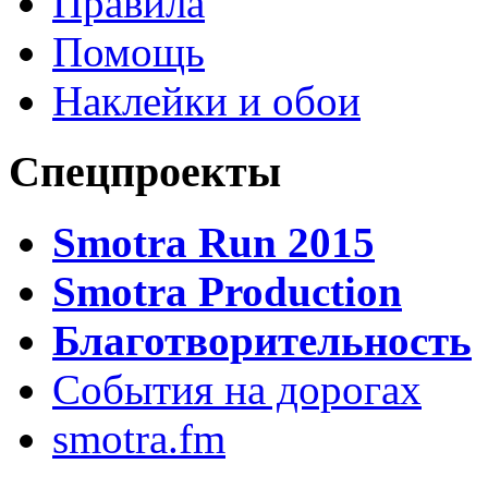
Правила
Помощь
Наклейки и обои
Спецпроекты
Smotra Run 2015
Smotra Production
Благотворительность
События на дорогах
smotra.fm