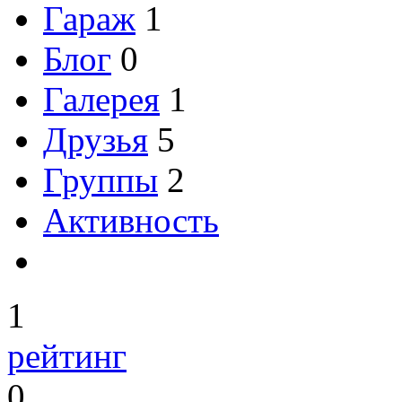
Гараж
1
Блог
0
Галерея
1
Друзья
5
Группы
2
Активность
1
рейтинг
0