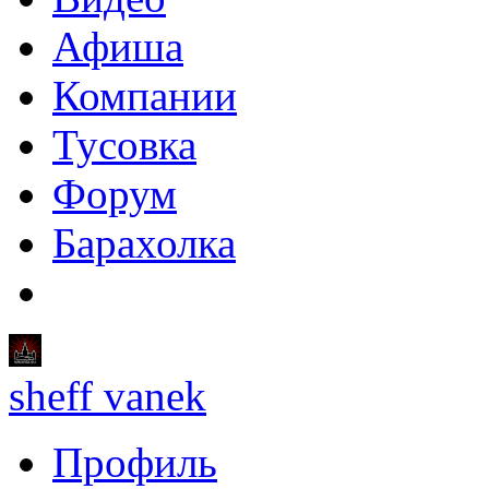
Афиша
Компании
Тусовка
Форум
Барахолка
sheff vanek
Профиль