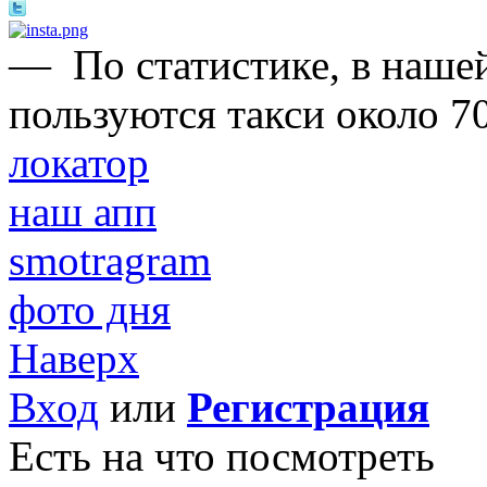
—
По статистике, в нашей
пользуются такси около 7
локатор
наш апп
smotragram
фото дня
Наверх
Вход
или
Регистрация
Есть на что посмотреть