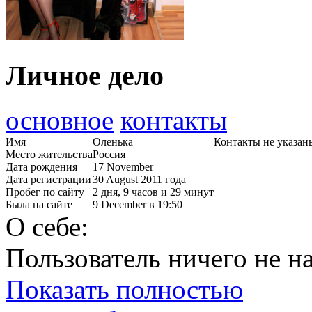
Личное дело
основное
контакты
Имя
Оленька
Контакты не указан
Место жительства
Россия
Дата рождения
17 November
Дата регистрации
30 August 2011 года
Пробег по сайту
2 дня, 9 часов и 29 минут
Была на сайте
9 December в 19:50
О себе:
Пользователь ничего не на
Показать полностью