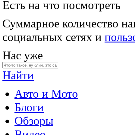
Есть на что посмотреть
Суммарное количество на
социальных сетях и
польз
Нас уже
Найти
Авто и Мото
Блоги
Обзоры
Видео