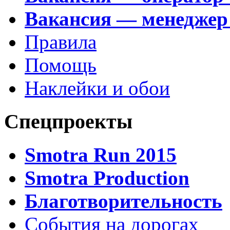
Вакансия — менеджер
Правила
Помощь
Наклейки и обои
Спецпроекты
Smotra Run 2015
Smotra Production
Благотворительность
События на дорогах