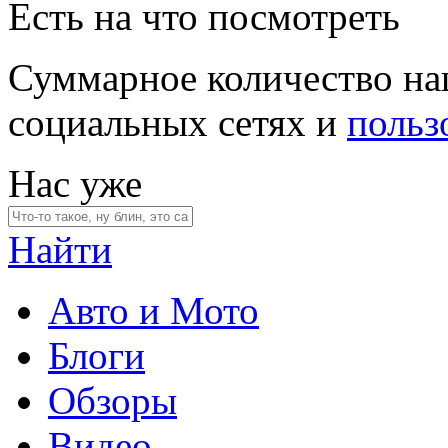
Есть на что посмотреть
Суммарное количество на
социальных сетях и
польз
Нас уже
Найти
Авто и Мото
Блоги
Обзоры
Видео