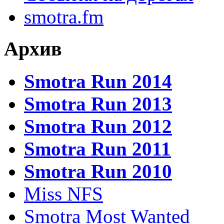
smotra.fm
Архив
Smotra Run 2014
Smotra Run 2013
Smotra Run 2012
Smotra Run 2011
Smotra Run 2010
Miss NFS
Smotra Most Wanted