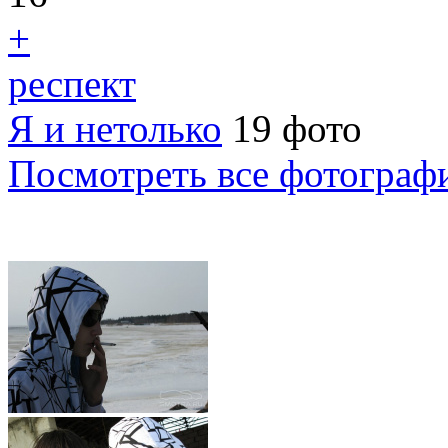
+
респект
Я и нетолько
19 фото
Посмотреть все фотограф