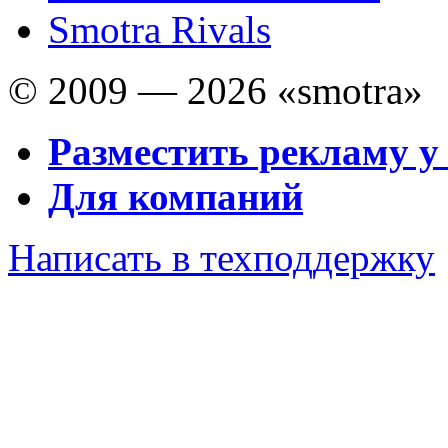
Smotra Rivals
© 2009 — 2026 «smotra»
Разместить рекламу у
Для компаний
Написать в техподдержку