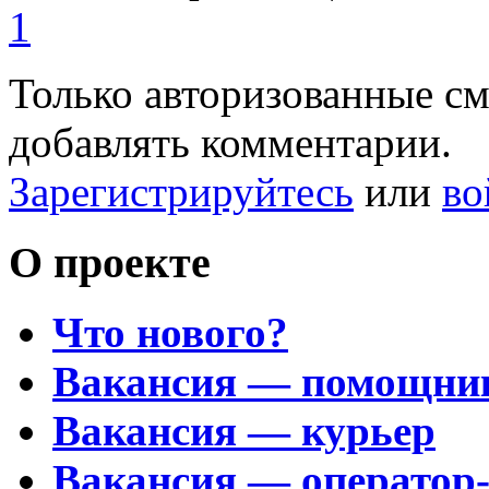
1
Только авторизованные с
добавлять комментарии.
Зарегистрируйтесь
или
во
О проекте
Что нового?
Вакансия — помощни
Вакансия — курьер
Вакансия — оператор