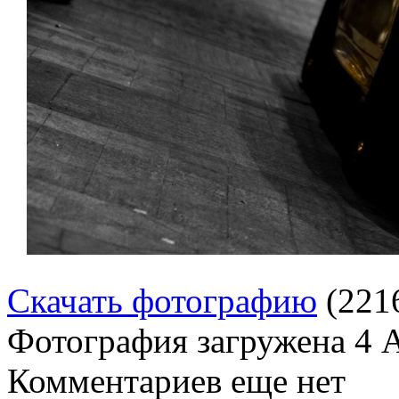
Скачать фотографию
(221
Фотография загружена
4 
Комментариев еще нет