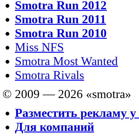
Smotra Run 2012
Smotra Run 2011
Smotra Run 2010
Miss NFS
Smotra Most Wanted
Smotra Rivals
© 2009 — 2026 «smotra»
Разместить рекламу у
Для компаний