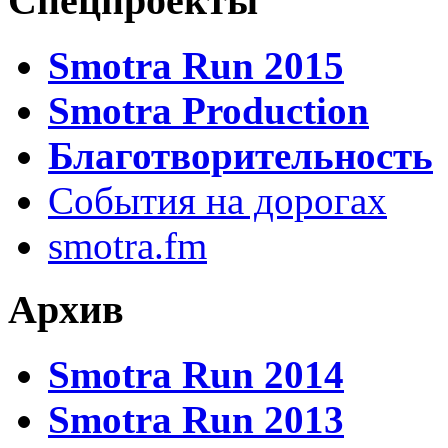
Спецпроекты
Smotra Run 2015
Smotra Production
Благотворительность
События на дорогах
smotra.fm
Архив
Smotra Run 2014
Smotra Run 2013