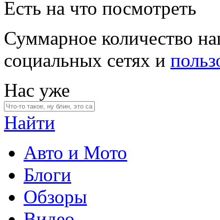
Есть на что посмотреть
Суммарное количество на
социальных сетях и
польз
Нас уже
Найти
Авто и Мото
Блоги
Обзоры
Видео