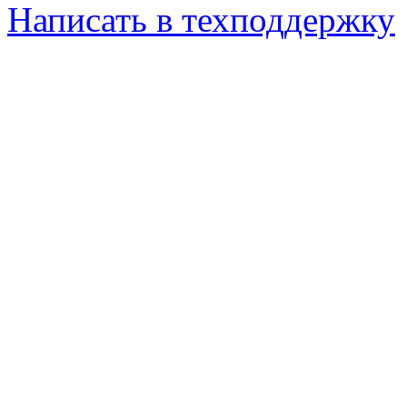
Написать в техподдержку