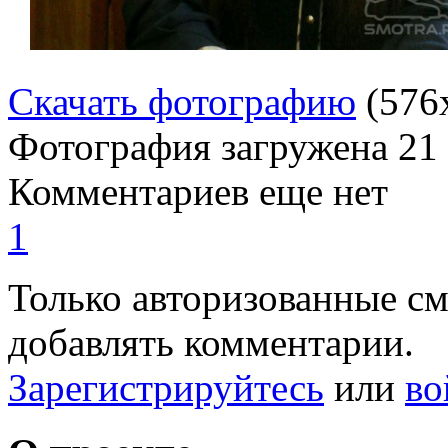
Скачать фотографию
(576
Фотография загружена
21
Комментариев еще нет
1
Только авторизованные с
добавлять комментарии.
Зарегистрируйтесь
или
во