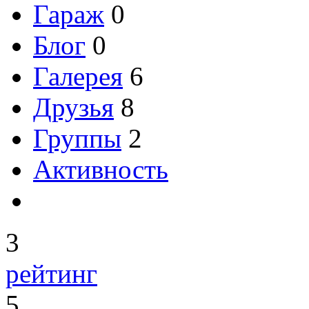
Гараж
0
Блог
0
Галерея
6
Друзья
8
Группы
2
Активность
3
рейтинг
5