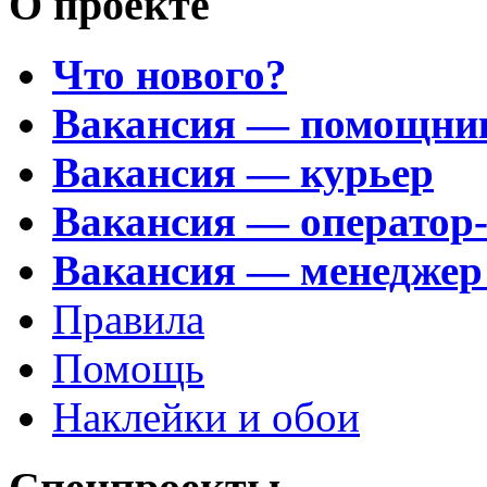
О проекте
Что нового?
Вакансия — помощни
Вакансия — курьер
Вакансия — оператор
Вакансия — менеджер
Правила
Помощь
Наклейки и обои