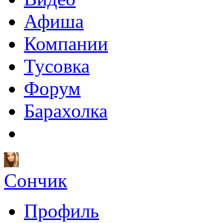
Афиша
Компании
Тусовка
Форум
Барахолка
Сончик
Профиль