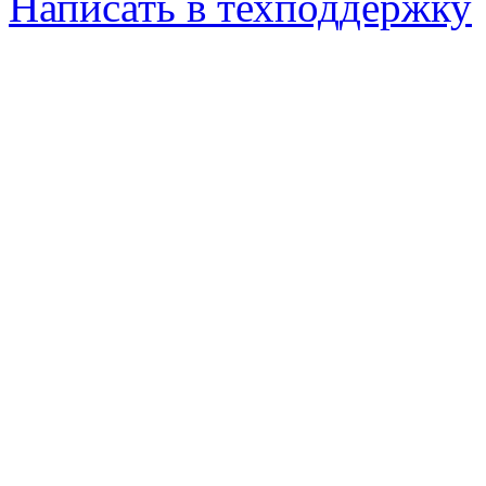
Написать в техподдержку