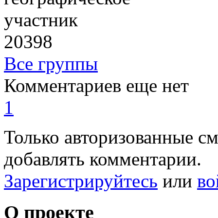
участник
20398
Все группы
Комментариев еще нет
1
Только авторизованные с
добавлять комментарии.
Зарегистрируйтесь
или
во
О проекте