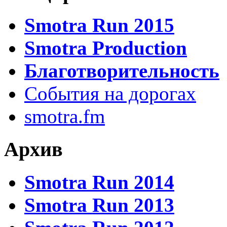
Smotra Run 2015
Smotra Production
Благотворительность
События на дорогах
smotra.fm
Архив
Smotra Run 2014
Smotra Run 2013