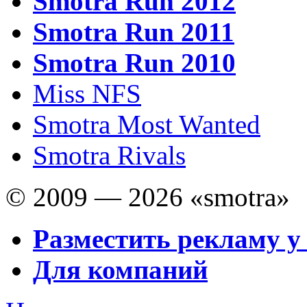
Smotra Run 2012
Smotra Run 2011
Smotra Run 2010
Miss NFS
Smotra Most Wanted
Smotra Rivals
© 2009 — 2026 «smotra»
Разместить рекламу у
Для компаний