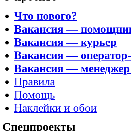
Что нового?
Вакансия — помощни
Вакансия — курьер
Вакансия — оператор
Вакансия — менеджер
Правила
Помощь
Наклейки и обои
Спецпроекты