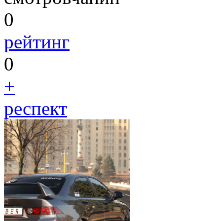
0
рейтинг
0
+
респект