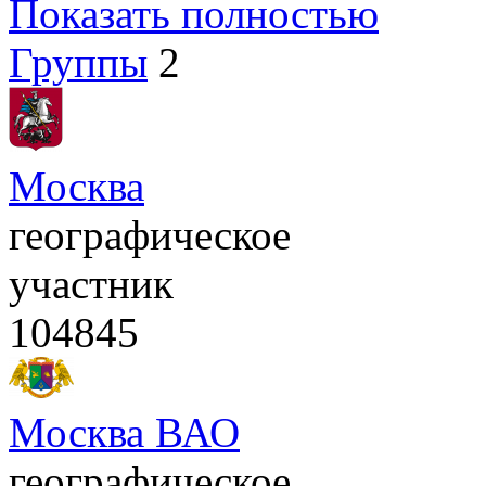
Показать полностью
Группы
2
Москва
географическое
участник
104845
Москва ВАО
географическое