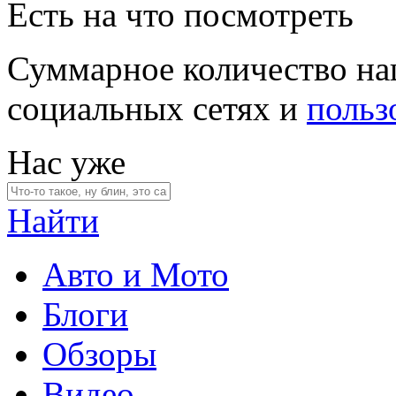
Есть на что посмотреть
Суммарное количество на
социальных сетях и
польз
Нас уже
Найти
Авто и Мото
Блоги
Обзоры
Видео