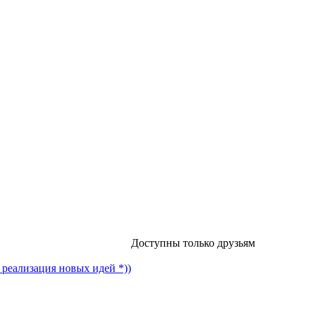
Доступны только друзьям
 реализация новых идей *))