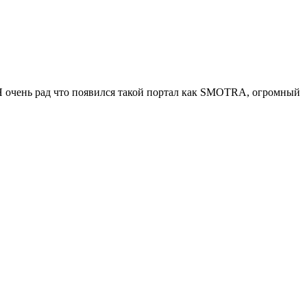
. Я очень рад что появился такой портал как SMOTRA, огромный