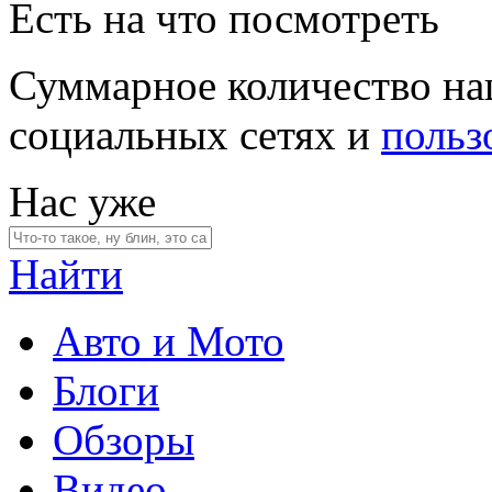
Есть на что посмотреть
Суммарное количество на
социальных сетях и
польз
Нас уже
Найти
Авто и Мото
Блоги
Обзоры
Видео