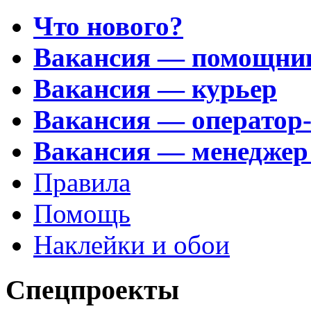
Что нового?
Вакансия — помощни
Вакансия — курьер
Вакансия — оператор
Вакансия — менеджер
Правила
Помощь
Наклейки и обои
Спецпроекты