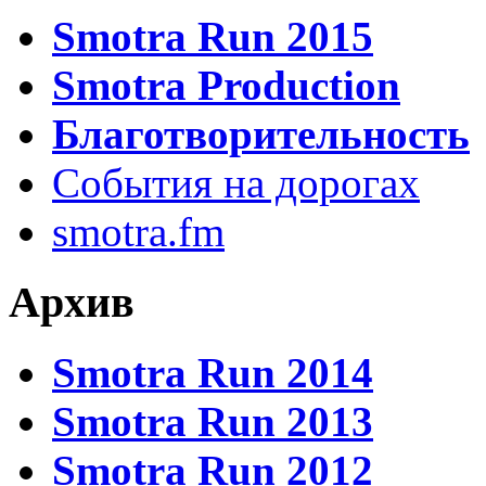
Smotra Run 2015
Smotra Production
Благотворительность
События на дорогах
smotra.fm
Архив
Smotra Run 2014
Smotra Run 2013
Smotra Run 2012