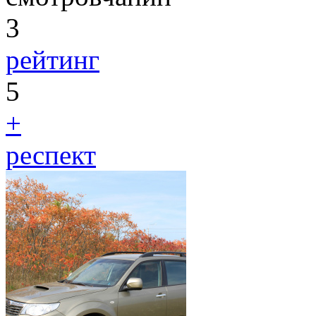
3
рейтинг
5
+
респект