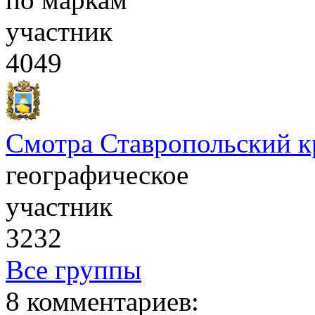
участник
4049
Смотра Ставропольский к
географическое
участник
3232
Все группы
8 комментариев: