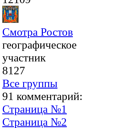
Смотра Ростов
географическое
участник
8127
Все группы
91 комментарий:
Страница №1
Страница №2