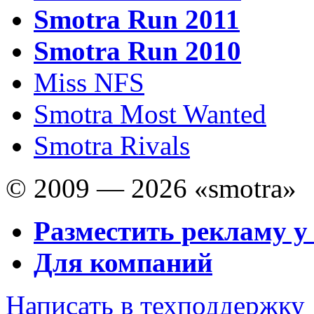
Smotra Run 2011
Smotra Run 2010
Miss NFS
Smotra Most Wanted
Smotra Rivals
© 2009 — 2026 «smotra»
Разместить рекламу у
Для компаний
Написать в техподдержку