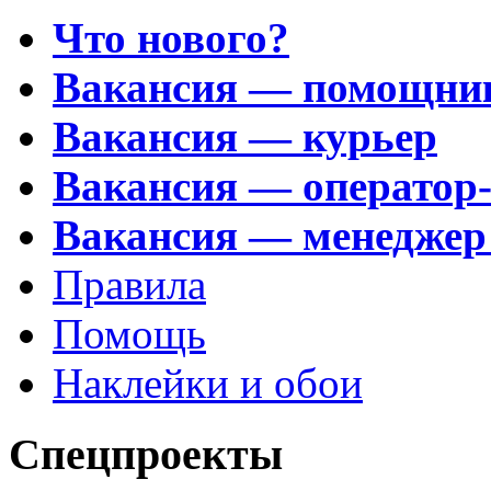
Что нового?
Вакансия — помощни
Вакансия — курьер
Вакансия — оператор
Вакансия — менеджер
Правила
Помощь
Наклейки и обои
Спецпроекты