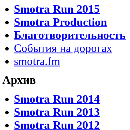
Smotra Run 2015
Smotra Production
Благотворительность
События на дорогах
smotra.fm
Архив
Smotra Run 2014
Smotra Run 2013
Smotra Run 2012