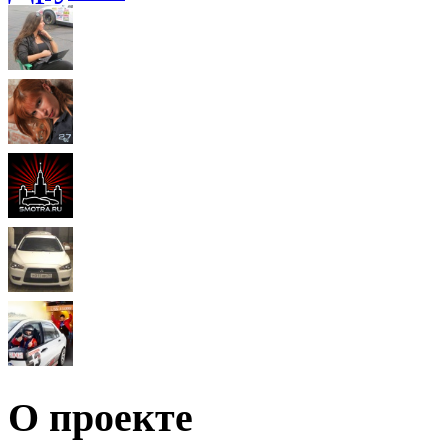
О проекте