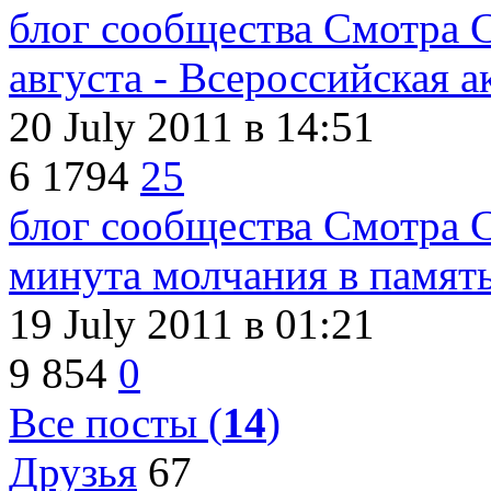
блог сообщества Смотра 
августа - Всероссийская 
20 July 2011
в 14:51
6
1794
25
блог сообщества Смотра 
минута молчания в памят
19 July 2011
в 01:21
9
854
0
Все посты (
14
)
Друзья
67