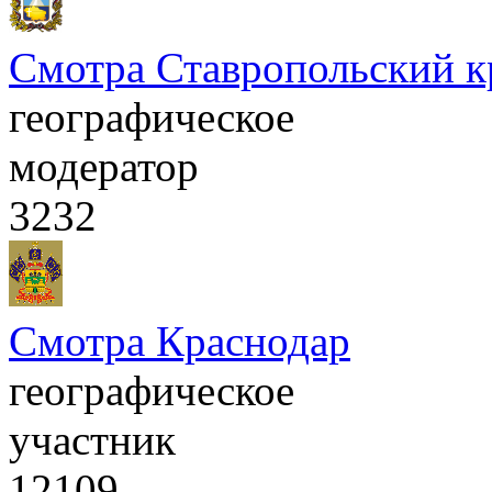
Смотра Ставропольский к
географическое
модератор
3232
Смотра Краснодар
географическое
участник
12109