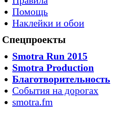
Правила
Помощь
Наклейки и обои
Спецпроекты
Smotra Run 2015
Smotra Production
Благотворительность
События на дорогах
smotra.fm