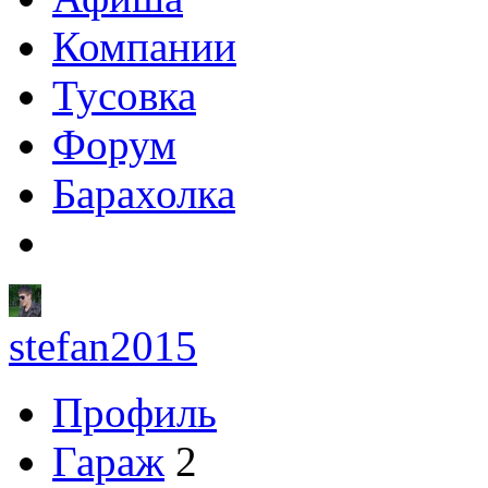
Компании
Тусовка
Форум
Барахолка
stefan2015
Профиль
Гараж
2