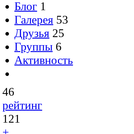
Блог
1
Галерея
53
Друзья
25
Группы
6
Активность
46
рейтинг
121
+