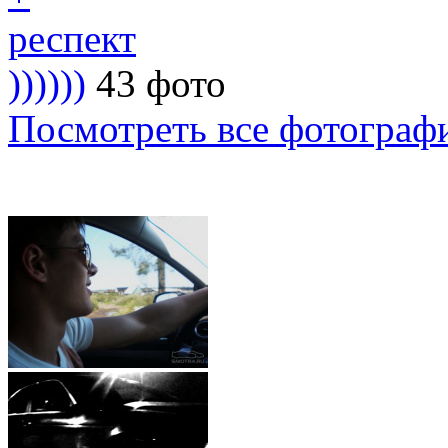
респект
))))))
43 фото
Посмотреть все фотограф