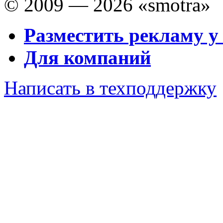
© 2009 — 2026 «smotra»
Разместить рекламу у
Для компаний
Написать в техподдержку