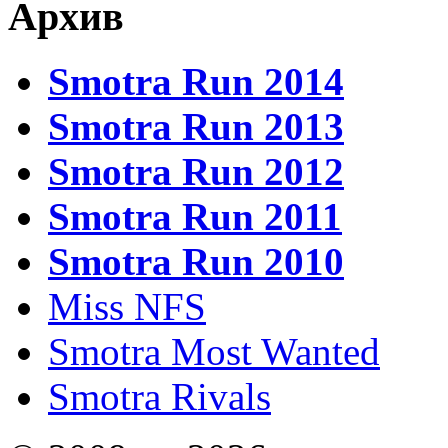
Архив
Smotra Run 2014
Smotra Run 2013
Smotra Run 2012
Smotra Run 2011
Smotra Run 2010
Miss NFS
Smotra Most Wanted
Smotra Rivals