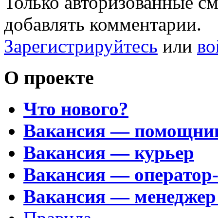
Только авторизованные с
добавлять комментарии.
Зарегистрируйтесь
или
во
О проекте
Что нового?
Вакансия — помощни
Вакансия — курьер
Вакансия — оператор
Вакансия — менеджер