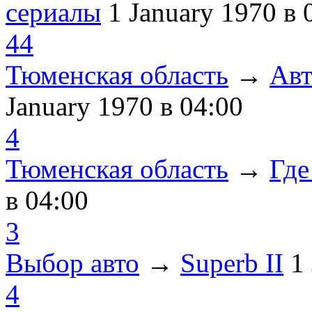
сериалы
1 January 1970
в 
44
Тюменская область
→
Авт
January 1970
в 04:00
4
Тюменская область
→
Где
в 04:00
3
Выбор авто
→
Superb II
1
4