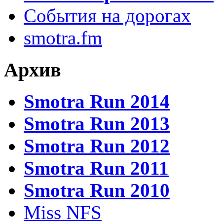
События на дорогах
smotra.fm
Архив
Smotra Run 2014
Smotra Run 2013
Smotra Run 2012
Smotra Run 2011
Smotra Run 2010
Miss NFS