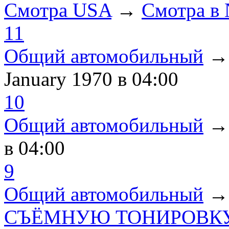
Смотра USA
→
Смотра в
11
Общий автомобильный
January 1970
в 04:00
10
Общий автомобильный
в 04:00
9
Общий автомобильный
СЪЁМНУЮ ТОНИРОВКУ