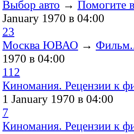
Выбор авто
→
Помогите в
January 1970
в 04:00
23
Москва ЮВАО
→
Фильм..
1970
в 04:00
112
Киномания. Рецензии к ф
1 January 1970
в 04:00
7
Киномания. Рецензии к ф