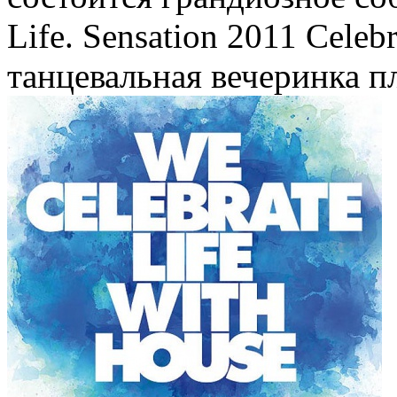
Life. Sensation 2011 Celebr
танцевальная вечеринка п