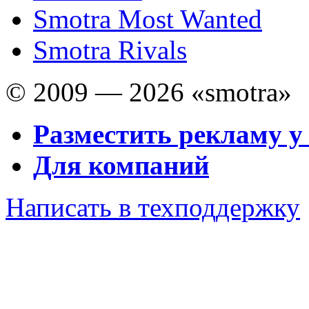
Smotra Most Wanted
Smotra Rivals
© 2009 — 2026 «smotra»
Разместить рекламу у
Для компаний
Написать в техподдержку