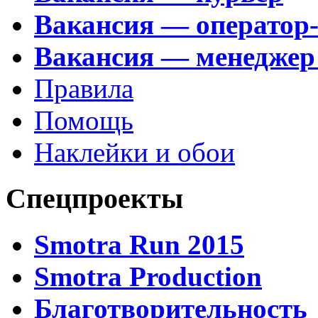
Вакансия — оператор
Вакансия — менеджер
Правила
Помощь
Наклейки и обои
Спецпроекты
Smotra Run 2015
Smotra Production
Благотворительность