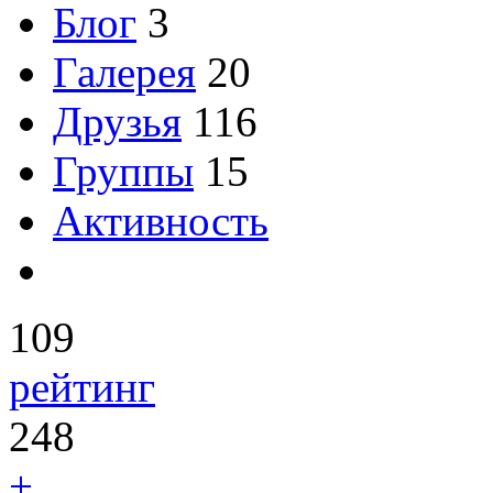
Блог
3
Галерея
20
Друзья
116
Группы
15
Активность
109
рейтинг
248
+