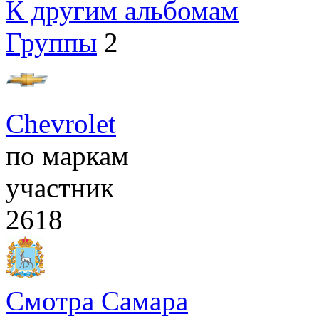
К другим альбомам
Группы
2
Chevrolet
по маркам
участник
2618
Смотра Самара