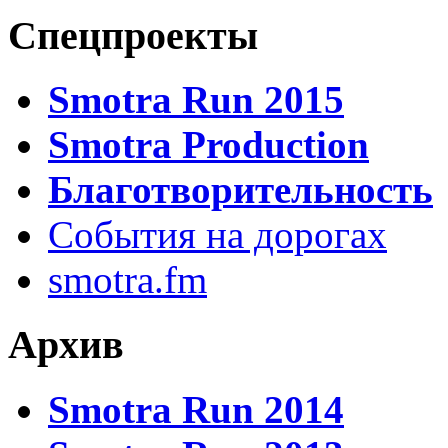
Спецпроекты
Smotra Run 2015
Smotra Production
Благотворительность
События на дорогах
smotra.fm
Архив
Smotra Run 2014