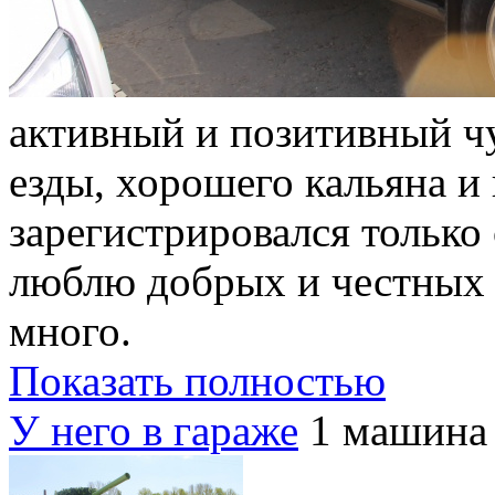
активный и позитивный ч
езды, хорошего кальяна и
зарегистрировался только 
люблю добрых и честных л
много.
Показать полностью
У него в гараже
1 машина