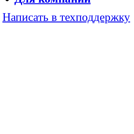
Написать в техподдержку