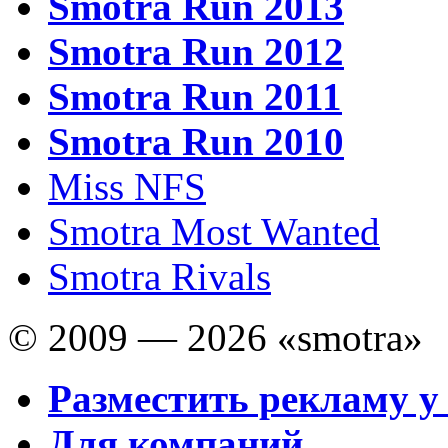
Smotra Run 2013
Smotra Run 2012
Smotra Run 2011
Smotra Run 2010
Miss NFS
Smotra Most Wanted
Smotra Rivals
© 2009 — 2026 «smotra»
Разместить рекламу у
Для компаний