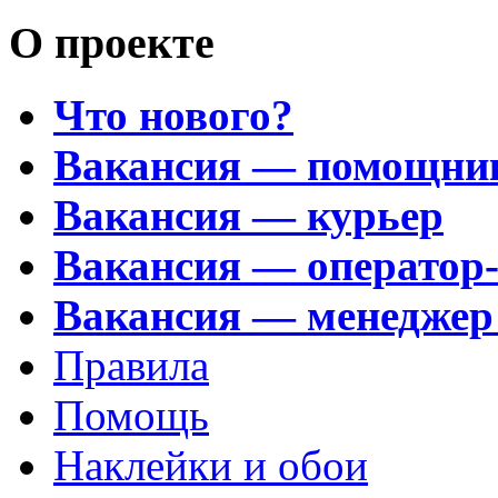
О проекте
Что нового?
Вакансия — помощни
Вакансия — курьер
Вакансия — оператор
Вакансия — менеджер
Правила
Помощь
Наклейки и обои