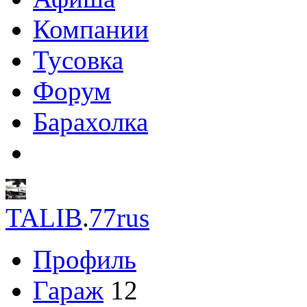
Компании
Тусовка
Форум
Барахолка
TALIB
.
77rus
Профиль
Гараж
12