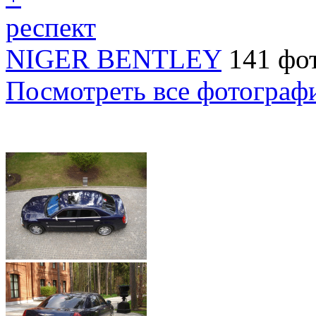
респект
NIGER BENTLEY
141 фо
Посмотреть все фотограф