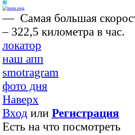
—
Самая большая скорос
– 322,5 километра в час.
локатор
наш апп
smotragram
фото дня
Наверх
Вход
или
Регистрация
Есть на что посмотреть