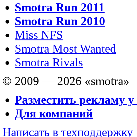
Smotra Run 2011
Smotra Run 2010
Miss NFS
Smotra Most Wanted
Smotra Rivals
© 2009 — 2026 «smotra»
Разместить рекламу у
Для компаний
Написать в техподдержку