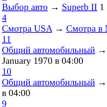
Выбор авто
→
Superb II
1
4
Смотра USA
→
Смотра в
11
Общий автомобильный
January 1970
в 04:00
10
Общий автомобильный
в 04:00
9