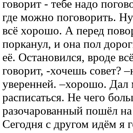
говорит - тебе надо погов
где можно поговорить. Ну 
всё хорошо. А перед пово
порканул, и она пол дорог
её. Остановился, вроде в
говорит, -хочешь совет? –
уверенней. –хорошо. Дал 
расписаться. Не чего боль
разочарованный пошёл на 
Сегодня с другом идём я 