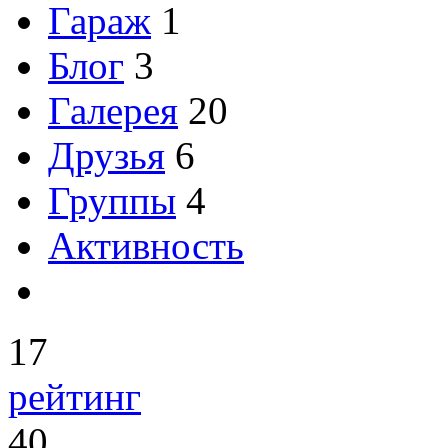
Гараж
1
Блог
3
Галерея
20
Друзья
6
Группы
4
Активность
17
рейтинг
40