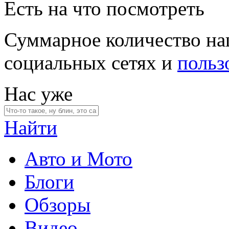
Есть на что посмотреть
Суммарное количество на
социальных сетях и
польз
Нас уже
Найти
Авто и Мото
Блоги
Обзоры
Видео