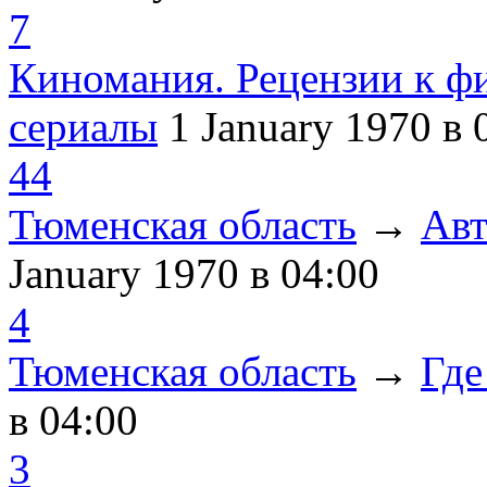
7
Киномания. Рецензии к ф
сериалы
1 January 1970
в 
44
Тюменская область
→
Авт
January 1970
в 04:00
4
Тюменская область
→
Где
в 04:00
3