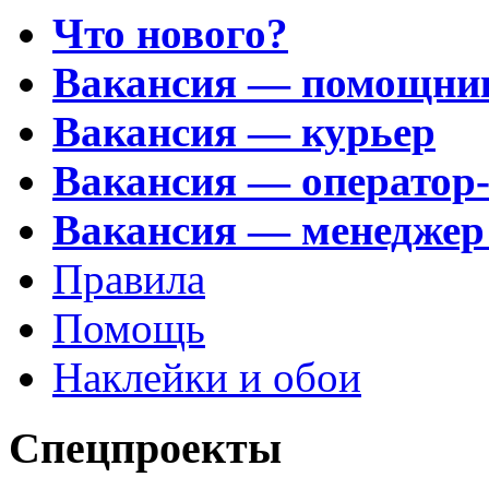
Что нового?
Вакансия — помощни
Вакансия — курьер
Вакансия — оператор
Вакансия — менеджер
Правила
Помощь
Наклейки и обои
Спецпроекты