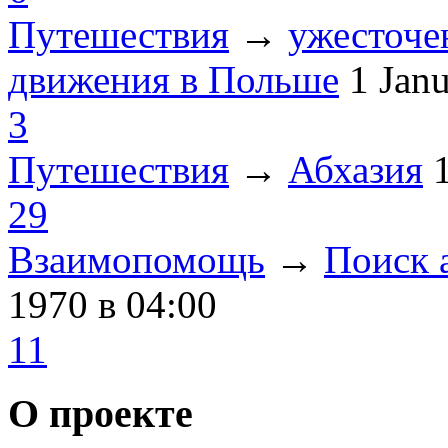
Путешествия
→
ужесточе
движения в Польше
1 Jan
3
Путешествия
→
Абхазия
29
Взаимопомощь
→
Поиск 
1970
в 04:00
11
О проекте