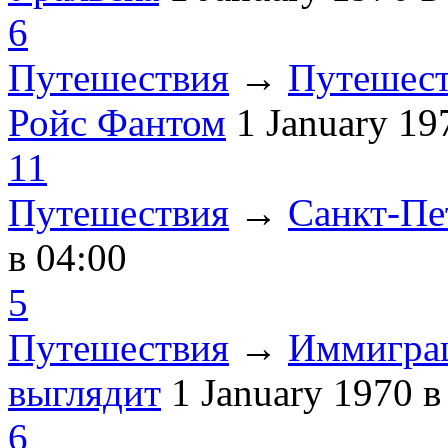
6
Путешествия
→
Путешест
Ройс Фантом
1 January 1
11
Путешествия
→
Санкт-Пе
в 04:00
5
Путешествия
→
Иммиграц
выглядит
1 January 1970
в
6