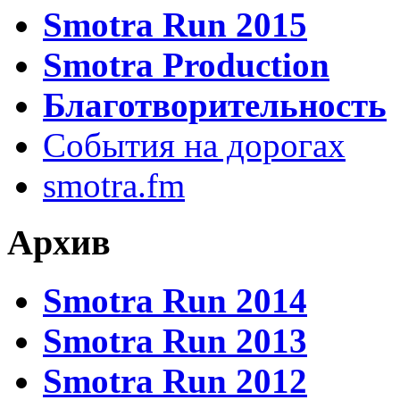
Smotra Run 2015
Smotra Production
Благотворительность
События на дорогах
smotra.fm
Архив
Smotra Run 2014
Smotra Run 2013
Smotra Run 2012