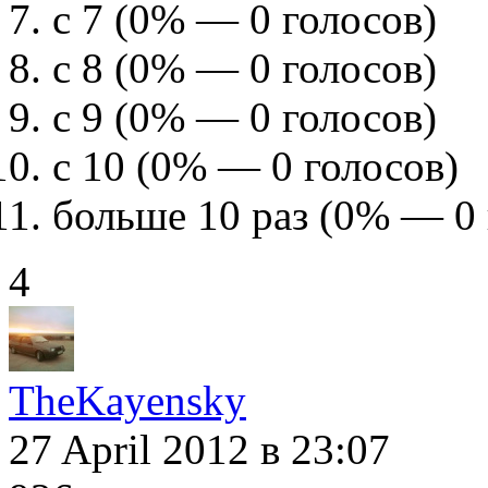
с 7
(0% — 0 голосов)
с 8
(0% — 0 голосов)
с 9
(0% — 0 голосов)
с 10
(0% — 0 голосов)
больше 10 раз
(0% — 0 
4
TheKayensky
27 April 2012
в 23:07