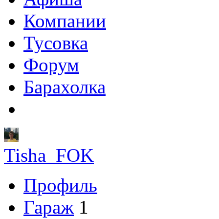
Компании
Тусовка
Форум
Барахолка
Tisha_FOK
Профиль
Гараж
1