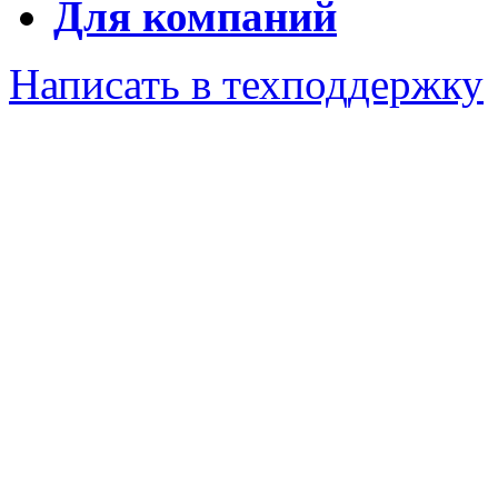
Для компаний
Написать в техподдержку