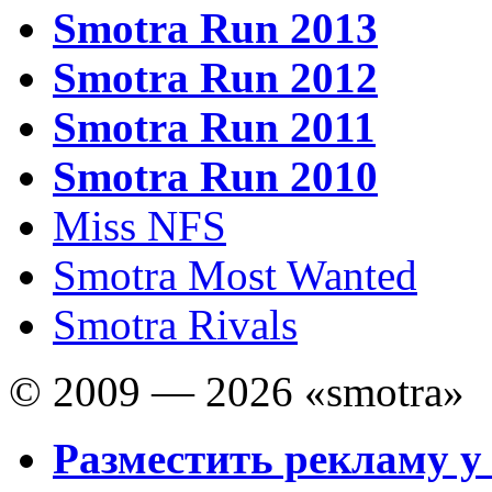
Smotra Run 2013
Smotra Run 2012
Smotra Run 2011
Smotra Run 2010
Miss NFS
Smotra Most Wanted
Smotra Rivals
© 2009 — 2026 «smotra»
Разместить рекламу у