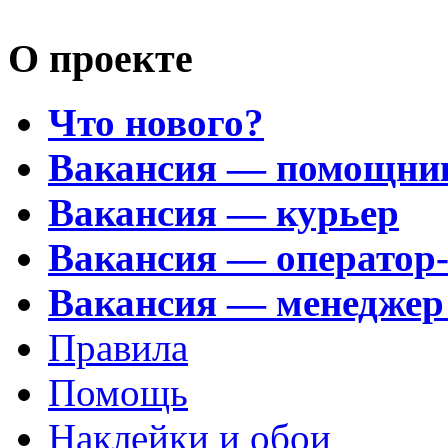
О проекте
Что нового?
Вакансия — помощни
Вакансия — курьер
Вакансия — оператор
Вакансия — менеджер
Правила
Помощь
Наклейки и обои