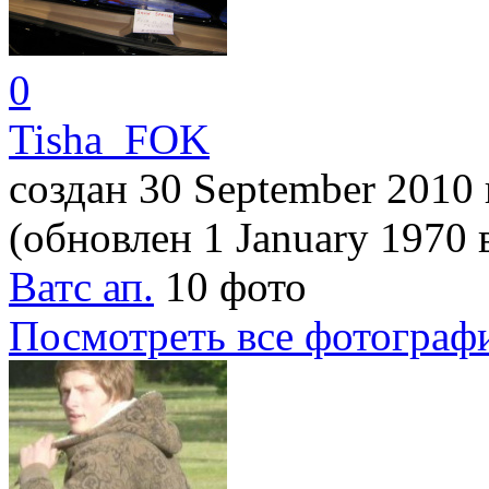
0
Tisha_FOK
создан 30 September 2010
(обновлен 1 January 1970
Ватс ап.
10 фото
Посмотреть все фотограф