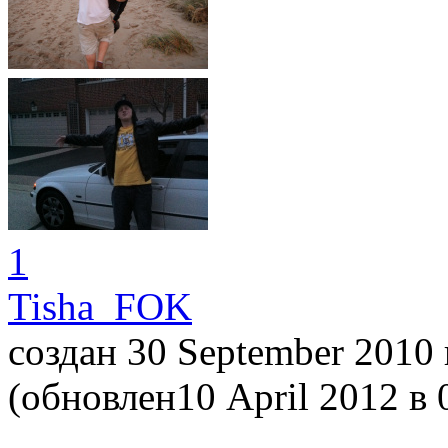
1
Tisha_FOK
создан 30 September 2010
(обновлен10 April 2012
в 