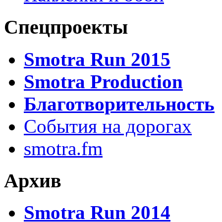
Спецпроекты
Smotra Run 2015
Smotra Production
Благотворительность
События на дорогах
smotra.fm
Архив
Smotra Run 2014