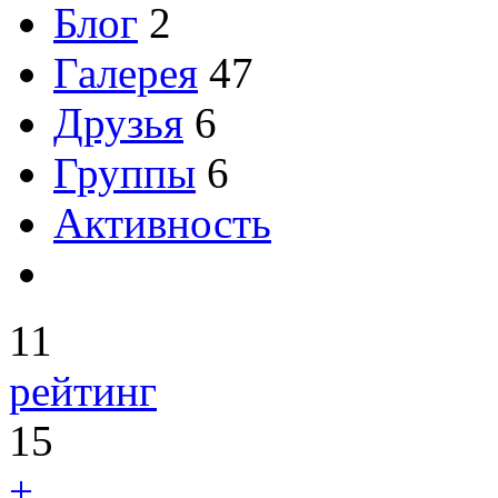
Блог
2
Галерея
47
Друзья
6
Группы
6
Активность
11
рейтинг
15
+