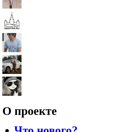
О проекте
Что нового?