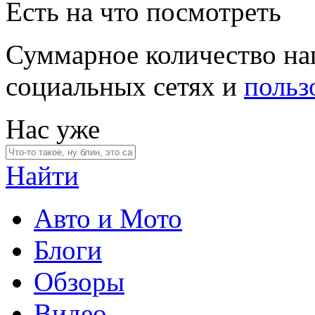
Есть на что посмотреть
Суммарное количество на
социальных сетях и
польз
Нас уже
Найти
Авто и Мото
Блоги
Обзоры
Видео