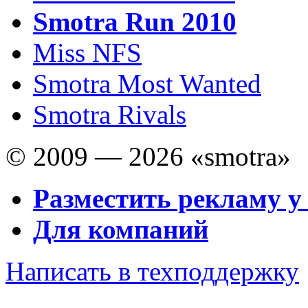
Smotra Run 2010
Miss NFS
Smotra Most Wanted
Smotra Rivals
© 2009 — 2026 «smotra»
Разместить рекламу у
Для компаний
Написать в техподдержку