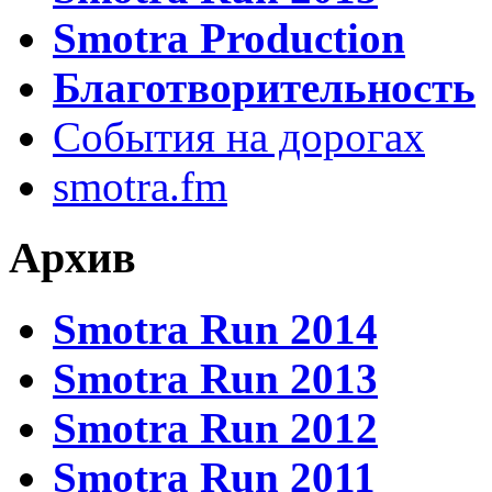
Smotra Production
Благотворительность
События на дорогах
smotra.fm
Архив
Smotra Run 2014
Smotra Run 2013
Smotra Run 2012
Smotra Run 2011