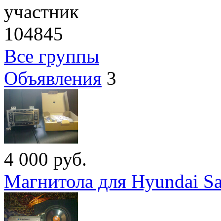
участник
104845
Все группы
Объявления
3
4 000
руб.
Магнитола для Hyundai Sa