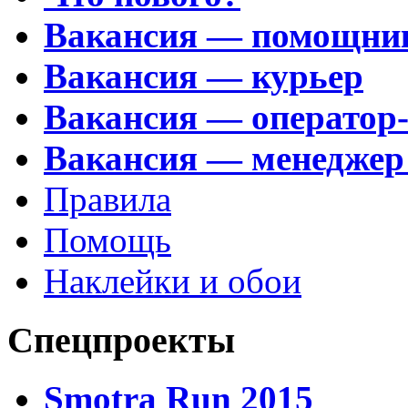
Вакансия — помощни
Вакансия — курьер
Вакансия — оператор
Вакансия — менеджер
Правила
Помощь
Наклейки и обои
Спецпроекты
Smotra Run 2015