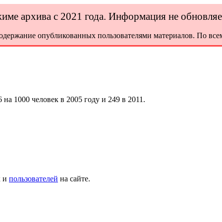
ежиме архива с 2021 года. Информация не обновля
содержание опубликованных пользователями материалов. По всем
на 1000 человек в 2005 году и 249 в 2011.
х и
пользователей
на сайте.