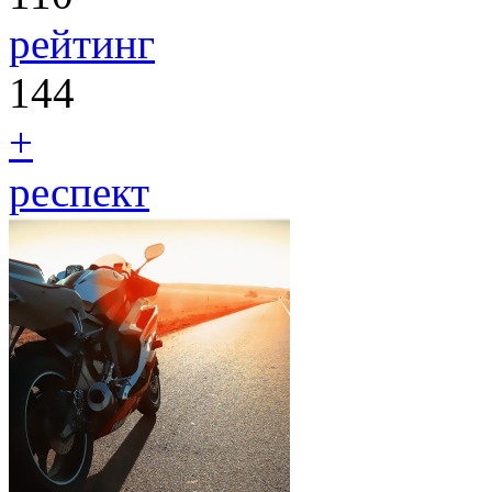
рейтинг
144
+
респект