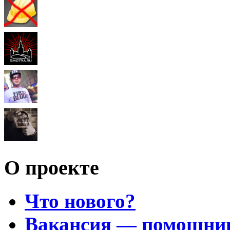
О проекте
Что нового?
Вакансия — помощни