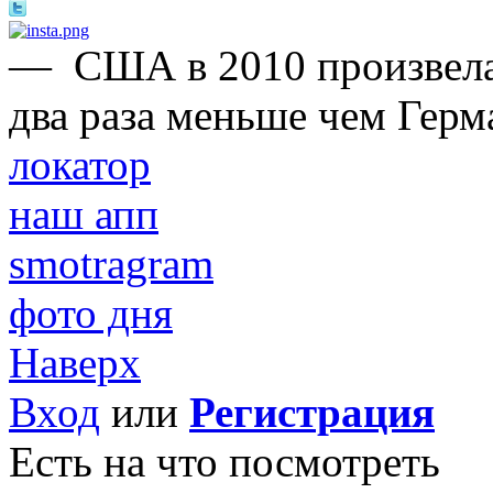
—
США в 2010 произвела
два раза меньше чем Герм
локатор
наш апп
smotragram
фото дня
Наверх
Вход
или
Регистрация
Есть на что посмотреть