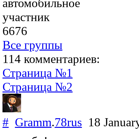
автомобильное
участник
6676
Все группы
114 комментариев:
Страница №1
Страница №2
#
Gramm
.
78rus
18 Januar