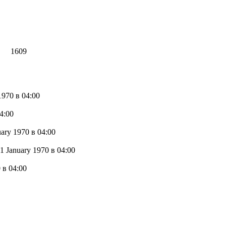
1609
 1970
в 04:00
4:00
uary 1970
в 04:00
1 January 1970
в 04:00
0
в 04:00