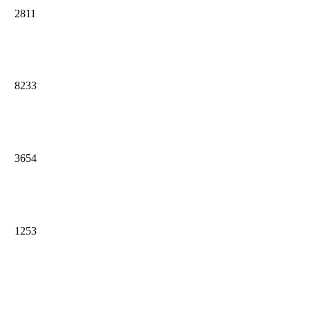
2811
8233
3654
1253