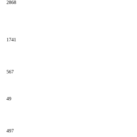
2868
1741
567
49
497