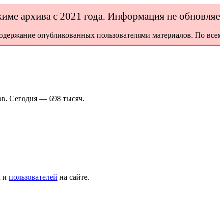
ежиме архива с 2021 года. Информация не обновля
содержание опубликованных пользователями материалов. По всем
в. Сегодня — 698 тысяч.
х и
пользователей
на сайте.