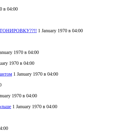
70
в 04:00
 ТОНИРОВКУ??!!
1 January 1970
в 04:00
January 1970
в 04:00
nuary 1970
в 04:00
Фантом
1 January 1970
в 04:00
0
anuary 1970
в 04:00
ольше
1 January 1970
в 04:00
4:00