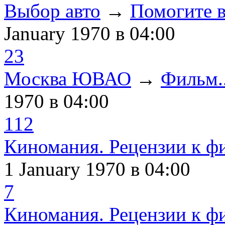
Выбор авто
→
Помогите в
January 1970
в 04:00
23
Москва ЮВАО
→
Фильм..
1970
в 04:00
112
Киномания. Рецензии к ф
1 January 1970
в 04:00
7
Киномания. Рецензии к ф