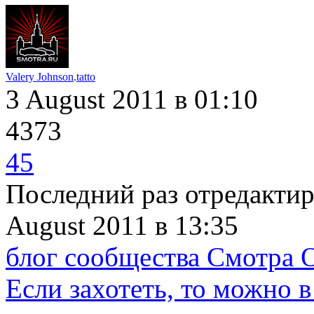
Valery Johnson
.
tatto
3 August 2011
в 01:10
4373
45
Последний раз отредакти
August 2011
в 13:35
блог сообщества Смотра 
Если захотеть, то можно в