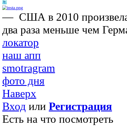
—
США в 2010 произвела
два раза меньше чем Герм
локатор
наш апп
smotragram
фото дня
Наверх
Вход
или
Регистрация
Есть на что посмотреть