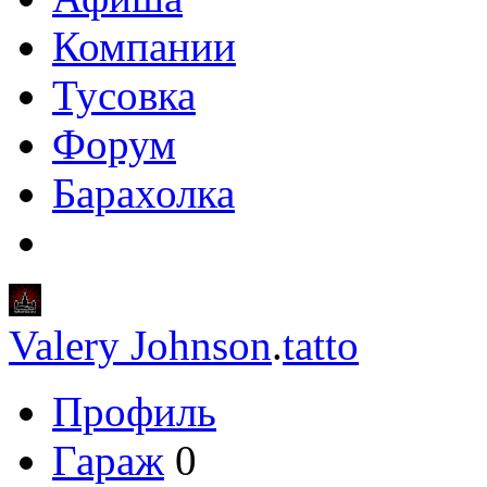
Компании
Тусовка
Форум
Барахолка
Valery Johnson
.
tatto
Профиль
Гараж
0