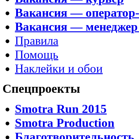
Вакансия — оператор
Вакансия — менеджер
Правила
Помощь
Наклейки и обои
Спецпроекты
Smotra Run 2015
Smotra Production
Благотворительность