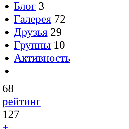
Блог
3
Галерея
72
Друзья
29
Группы
10
Активность
68
рейтинг
127
+