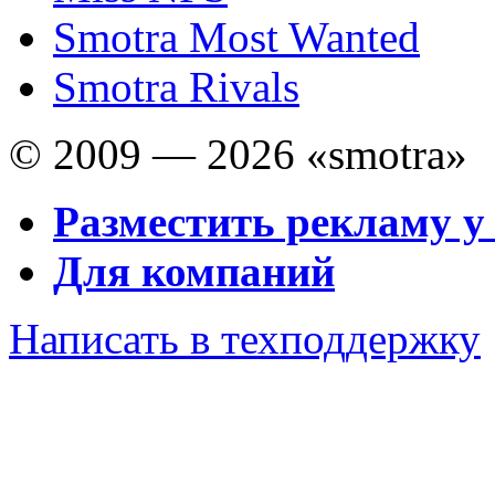
Smotra Most Wanted
Smotra Rivals
© 2009 — 2026 «smotra»
Разместить рекламу у
Для компаний
Написать в техподдержку