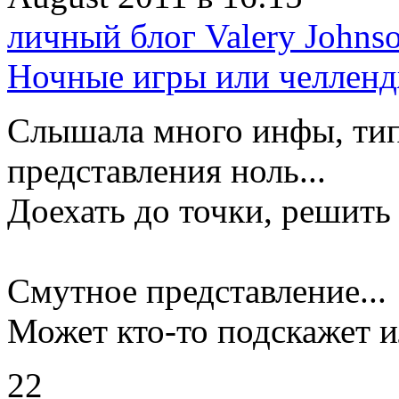
личный блог Valery Johns
Ночные игры или челленд
Слышала много инфы, типа
представления ноль...
Доехать до точки, решить 
Смутное представление...
Может кто-то подскажет и
22