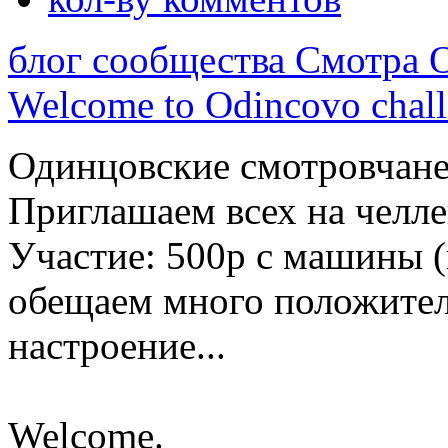
блог сообщества Смотра 
Welcome to Odincovo challen
Одинцовские смотровчане.
Приглашаем всех на челле
Участие: 500р с машины (
обещаем много положите
настроение...
Welcome.