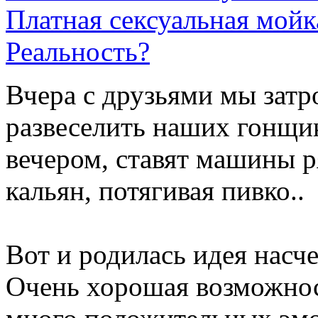
Платная сексуальная мойк
Реальность?
Вчера с друзьями мы затр
развеселить наших гонщи
вечером, ставят машины р
кальян, потягивая пивко..
Вот и родилась идея насч
Очень хорошая возможнос