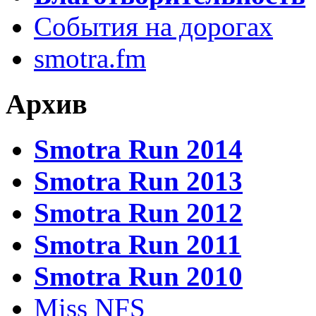
События на дорогах
smotra.fm
Архив
Smotra Run 2014
Smotra Run 2013
Smotra Run 2012
Smotra Run 2011
Smotra Run 2010
Miss NFS