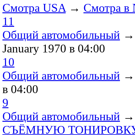
Смотра USA
→
Смотра в
11
Общий автомобильный
January 1970
в 04:00
10
Общий автомобильный
в 04:00
9
Общий автомобильный
СЪЁМНУЮ ТОНИРОВКУ