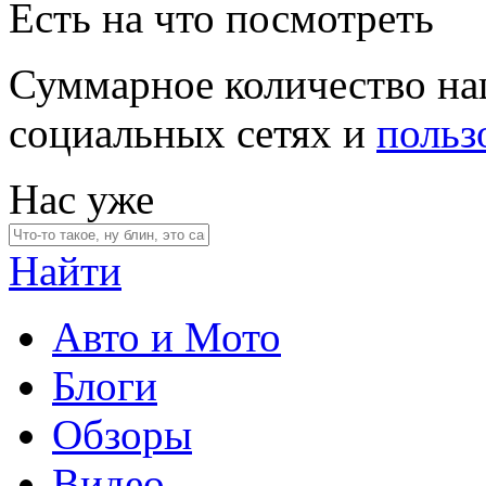
Есть на что посмотреть
Суммарное количество на
социальных сетях и
польз
Нас уже
Найти
Авто и Мото
Блоги
Обзоры
Видео