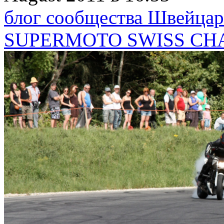
блог сообщества Швейца
SUPERMOTO SWISS CHA