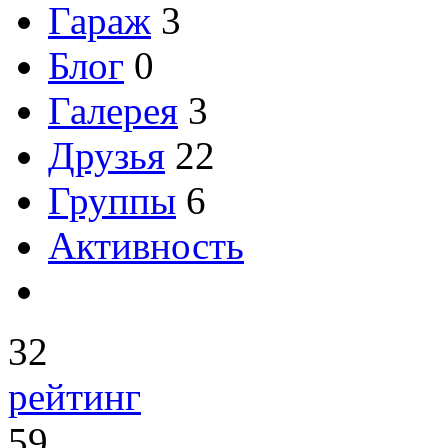
Гараж
3
Блог
0
Галерея
3
Друзья
22
Группы
6
Активность
32
рейтинг
59