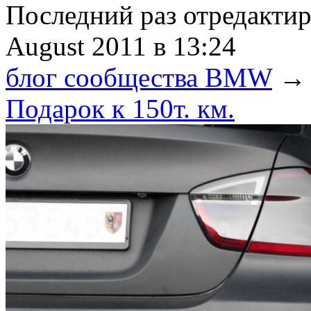
Последний раз отредакти
August 2011
в 13:24
блог сообщества BMW
→
Подарок к 150т. км.