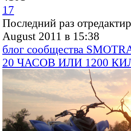
17
Последний раз отредакти
August 2011
в 15:38
блог сообщества SMO
20 ЧАСОВ ИЛИ 1200 К