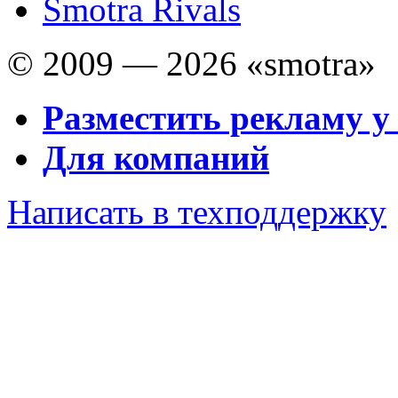
Smotra Rivals
© 2009 — 2026 «smotra»
Разместить рекламу у
Для компаний
Написать в техподдержку