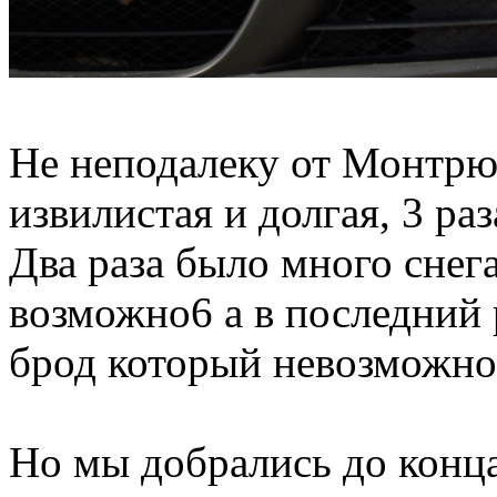
Не неподалеку от Монтрю
извилистая и долгая, 3 раз
Два раза было много снег
возможно6 а в последний 
брод который невозможно
Но мы добрались до конца