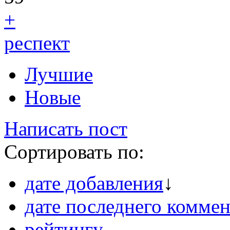
+
респект
Лучшие
Новые
Написать пост
Сортировать по:
дате добавления
↓
дате последнего коммен
рейтингу