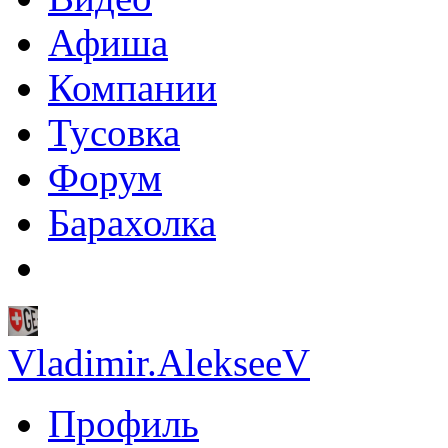
Афиша
Компании
Тусовка
Форум
Барахолка
Vladimir.AlekseeV
Профиль