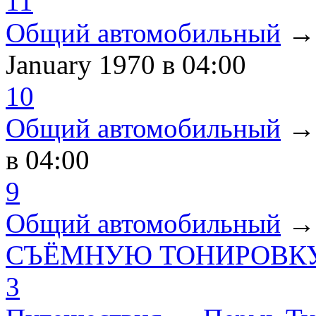
11
Общий автомобильный
January 1970
в 04:00
10
Общий автомобильный
в 04:00
9
Общий автомобильный
СЪЁМНУЮ ТОНИРОВКУ
3