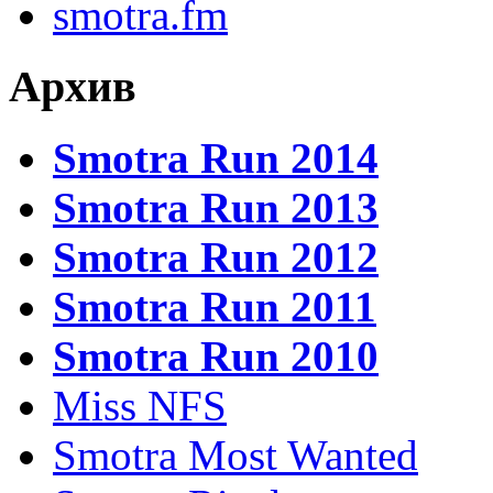
smotra.fm
Архив
Smotra Run 2014
Smotra Run 2013
Smotra Run 2012
Smotra Run 2011
Smotra Run 2010
Miss NFS
Smotra Most Wanted