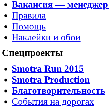
Вакансия — менеджер
Правила
Помощь
Наклейки и обои
Спецпроекты
Smotra Run 2015
Smotra Production
Благотворительность
События на дорогах