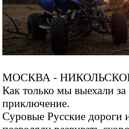
МОСКВА - НИКОЛЬСКОЕ т
Как только мы выехали з
приключение.
Суровые Русские дороги 