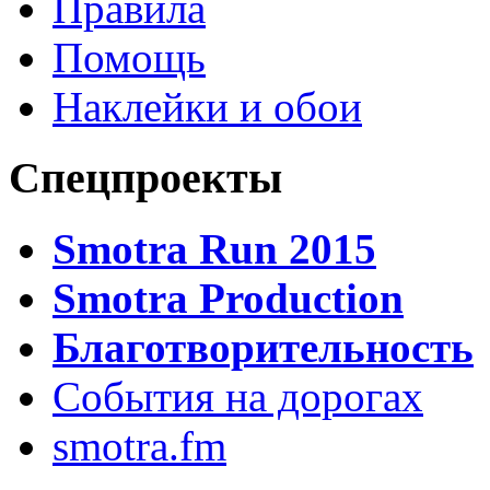
Правила
Помощь
Наклейки и обои
Спецпроекты
Smotra Run 2015
Smotra Production
Благотворительность
События на дорогах
smotra.fm