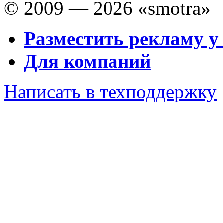
© 2009 — 2026 «smotra»
Разместить рекламу у
Для компаний
Написать в техподдержку