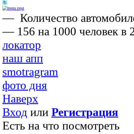
—
Количество автомобил
— 156 на 1000 человек в 2
локатор
наш апп
smotragram
фото дня
Наверх
Вход
или
Регистрация
Есть на что посмотреть