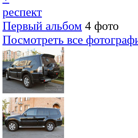
респект
Первый альбом
4 фото
Посмотреть все фотограф