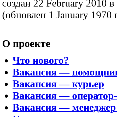
создан 22 February 2010
в
(обновлен 1 January 1970
О проекте
Что нового?
Вакансия — помощни
Вакансия — курьер
Вакансия — оператор
Вакансия — менеджер