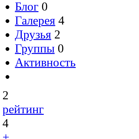
Блог
0
Галерея
4
Друзья
2
Группы
0
Активность
2
рейтинг
4
+