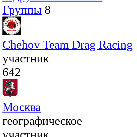
Группы
8
Chehov Team Drag Racing
участник
642
Москва
географическое
участник