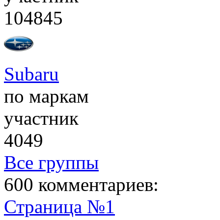
104845
Subaru
по маркам
участник
4049
Все группы
600 комментариев:
Страница №1