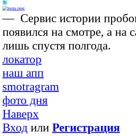
—
Сервис истории пробо
появился на смотре, а на
лишь спустя полгода.
локатор
наш апп
smotragram
фото дня
Наверх
Вход
или
Регистрация