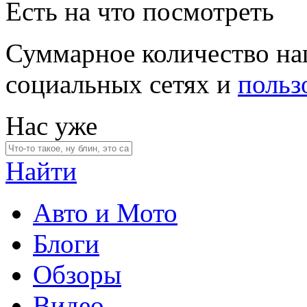
Есть на что посмотреть
Суммарное количество на
социальных сетях и
польз
Нас уже
Найти
Авто и Мото
Блоги
Обзоры
Видео