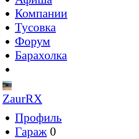
Компании
Тусовка
Форум
Барахолка
ZaurRX
Профиль
Гараж
0