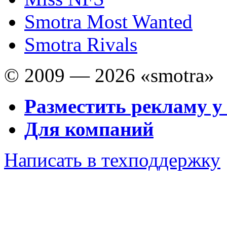
Smotra Most Wanted
Smotra Rivals
© 2009 — 2026 «smotra»
Разместить рекламу у
Для компаний
Написать в техподдержку