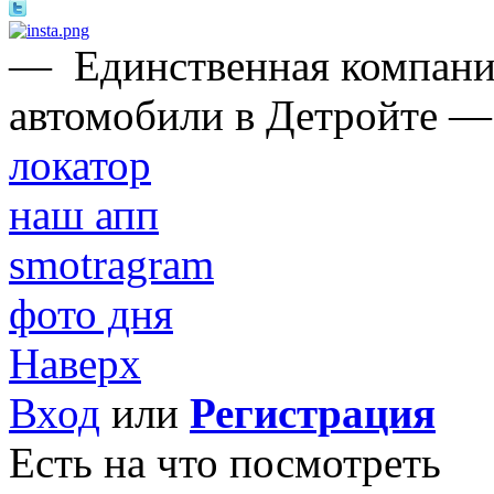
—
Единственная компани
автомобили в Детройте —
локатор
наш апп
smotragram
фото дня
Наверх
Вход
или
Регистрация
Есть на что посмотреть