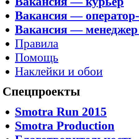
Вакансия — курьер
Вакансия — оператор
Вакансия — менеджер
Правила
Помощь
Наклейки и обои
Спецпроекты
Smotra Run 2015
Smotra Production