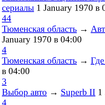
сериалы
1 January 1970
в 
44
Тюменская область
→
Авт
January 1970
в 04:00
4
Тюменская область
→
Где
в 04:00
3
Выбор авто
→
Superb II
1
4