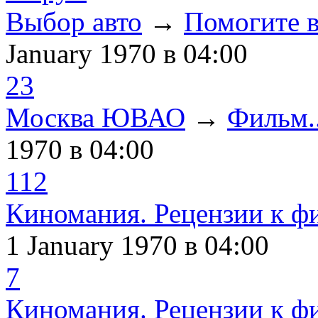
Выбор авто
→
Помогите в
January 1970
в 04:00
23
Москва ЮВАО
→
Фильм..
1970
в 04:00
112
Киномания. Рецензии к ф
1 January 1970
в 04:00
7
Киномания. Рецензии к ф