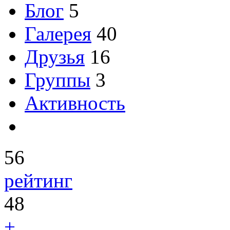
Блог
5
Галерея
40
Друзья
16
Группы
3
Активность
56
рейтинг
48
+