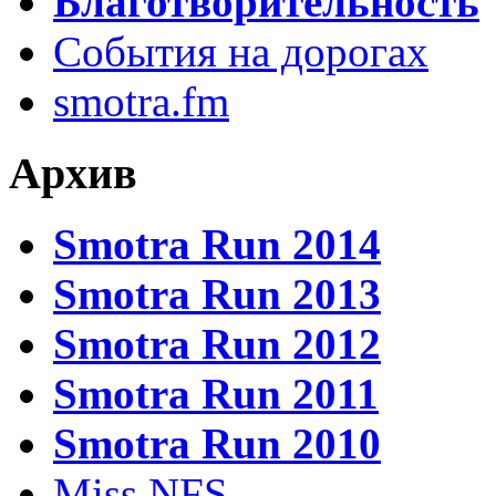
Благотворительность
События на дорогах
smotra.fm
Архив
Smotra Run 2014
Smotra Run 2013
Smotra Run 2012
Smotra Run 2011
Smotra Run 2010
Miss NFS