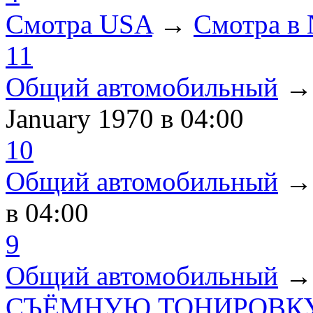
Смотра USA
→
Смотра в
11
Общий автомобильный
January 1970
в 04:00
10
Общий автомобильный
в 04:00
9
Общий автомобильный
СЪЁМНУЮ ТОНИРОВКУ