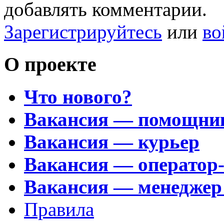
добавлять комментарии.
Зарегистрируйтесь
или
во
О проекте
Что нового?
Вакансия — помощни
Вакансия — курьер
Вакансия — оператор
Вакансия — менеджер
Правила