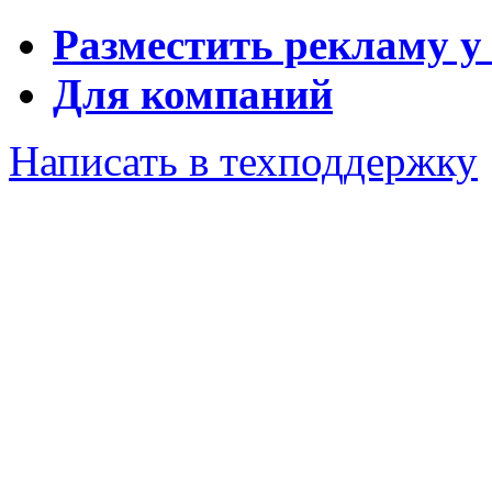
Разместить рекламу у
Для компаний
Написать в техподдержку