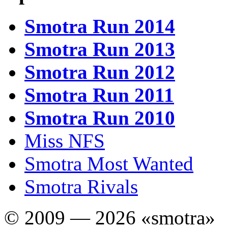
Smotra Run 2014
Smotra Run 2013
Smotra Run 2012
Smotra Run 2011
Smotra Run 2010
Miss NFS
Smotra Most Wanted
Smotra Rivals
© 2009 — 2026 «smotra»