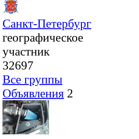
Санкт-Петербург
географическое
участник
32697
Все группы
Объявления
2