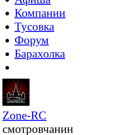
Компании
Тусовка
Форум
Барахолка
Zone-RC
смотровчанин