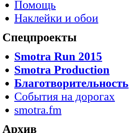
Помощь
Наклейки и обои
Спецпроекты
Smotra Run 2015
Smotra Production
Благотворительность
События на дорогах
smotra.fm
Архив