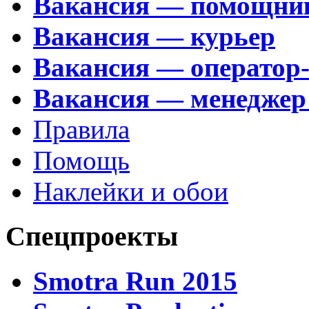
Вакансия — помощни
Вакансия — курьер
Вакансия — оператор
Вакансия — менеджер
Правила
Помощь
Наклейки и обои
Спецпроекты
Smotra Run 2015