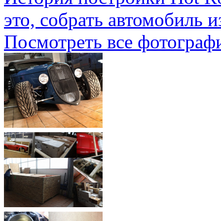
это, собрать автомобиль и
Посмотреть все фотограф