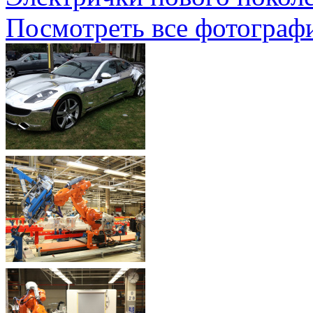
Посмотреть все фотограф