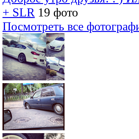
+ SLR
19 фото
Посмотреть все фотограф