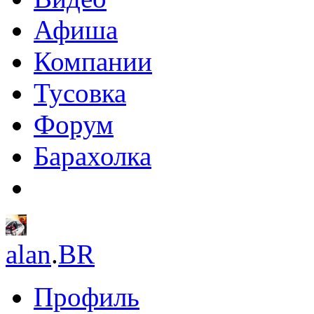
Афиша
Компании
Тусовка
Форум
Барахолка
alan
.
BR
Профиль