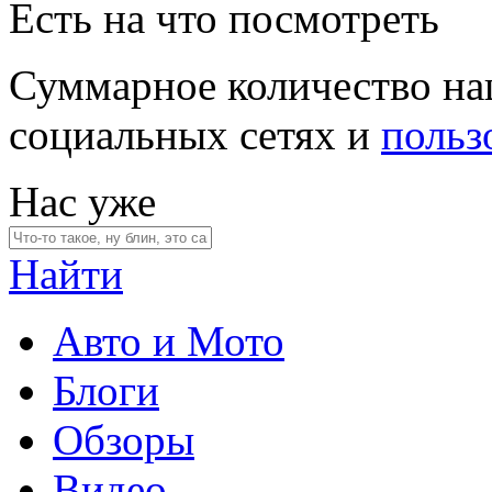
Есть на что посмотреть
Суммарное количество на
социальных сетях и
польз
Нас уже
Найти
Авто и Мото
Блоги
Обзоры
Видео