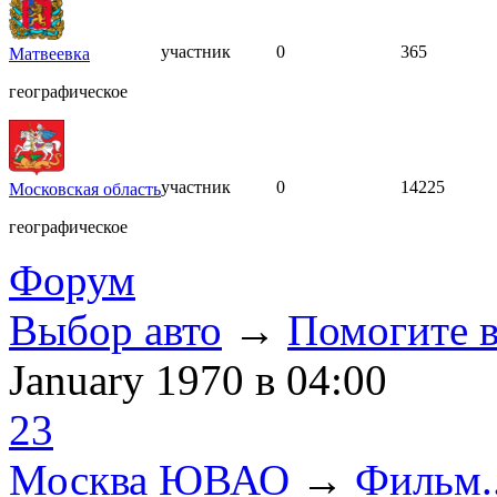
участник
0
365
Матвеевка
географическое
участник
0
14225
Московская область
географическое
Форум
Выбор авто
→
Помогите в
January 1970
в 04:00
23
Москва ЮВАО
→
Фильм..