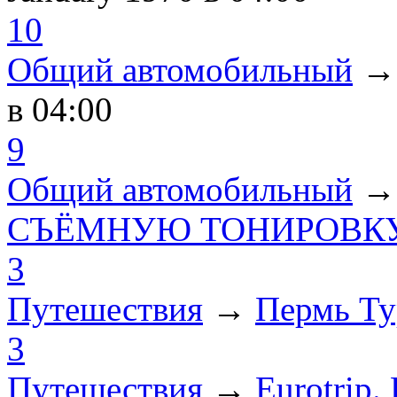
10
Общий автомобильный
в 04:00
9
Общий автомобильный
СЪЁМНУЮ ТОНИРОВКУ
3
Путешествия
→
Пермь Ту
3
Путешествия
→
Eurotrip