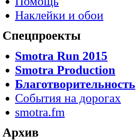
Помощь
Наклейки и обои
Спецпроекты
Smotra Run 2015
Smotra Production
Благотворительность
События на дорогах
smotra.fm
Архив