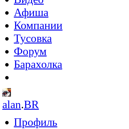
Афиша
Компании
Тусовка
Форум
Барахолка
alan
.
BR
Профиль