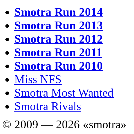
Smotra Run 2014
Smotra Run 2013
Smotra Run 2012
Smotra Run 2011
Smotra Run 2010
Miss NFS
Smotra Most Wanted
Smotra Rivals
© 2009 — 2026 «smotra»