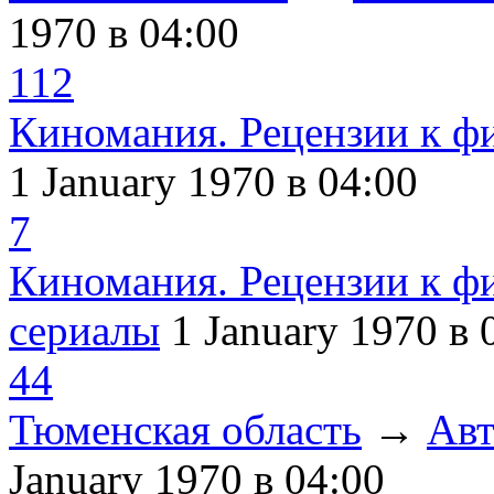
1970
в 04:00
112
Киномания. Рецензии к ф
1 January 1970
в 04:00
7
Киномания. Рецензии к ф
сериалы
1 January 1970
в 
44
Тюменская область
→
Авт
January 1970
в 04:00