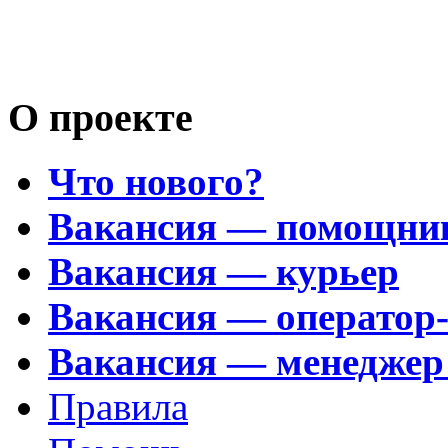
Возьму на 
Носатый 
О проекте
Что нового?
Вакансия — помощни
Вакансия — курьер
Вакансия — оператор
Вакансия — менеджер
Правила