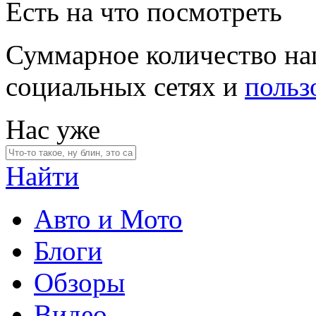
Есть на что посмотреть
Суммарное количество на
социальных сетях и
польз
Нас уже
Найти
Авто и Мото
Блоги
Обзоры
Видео