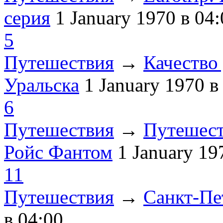
серия
1 January 1970
в 04:
5
Путешествия
→
Качество 
Уральска
1 January 1970
в
6
Путешествия
→
Путешест
Ройс Фантом
1 January 1
11
Путешествия
→
Санкт-Пе
в 04:00