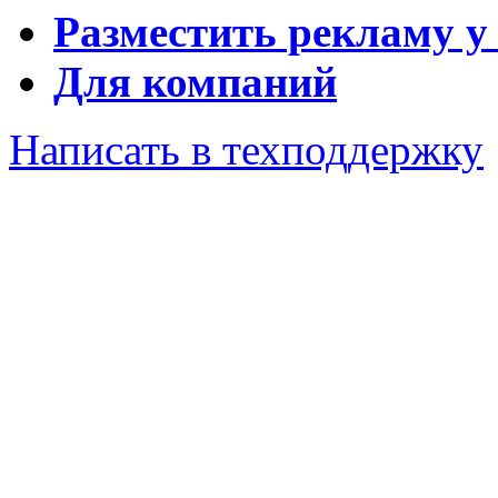
Разместить рекламу у
Для компаний
Написать в техподдержку