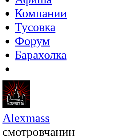
Компании
Тусовка
Форум
Барахолка
Alexmass
смотровчанин