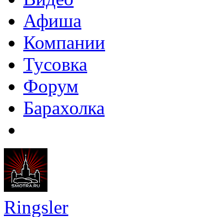
Афиша
Компании
Тусовка
Форум
Барахолка
Ringsler