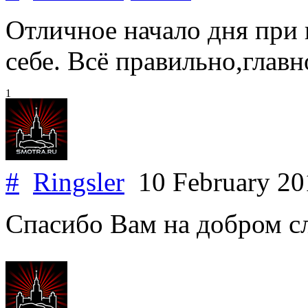
Отличное начало дня при 
себе. Всё правильно,главн
1
#
Ringsler
10 February 2
Спасибо Вам на добром с