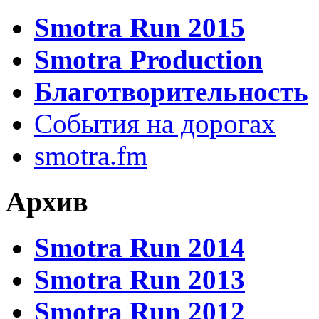
Smotra Run 2015
Smotra Production
Благотворительность
События на дорогах
smotra.fm
Архив
Smotra Run 2014
Smotra Run 2013
Smotra Run 2012