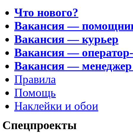
Что нового?
Вакансия — помощни
Вакансия — курьер
Вакансия — оператор
Вакансия — менеджер
Правила
Помощь
Наклейки и обои
Спецпроекты