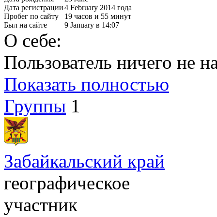
Дата регистрации
4 February 2014 года
Пробег по сайту
19 часов и 55 минут
Был на сайте
9 January в 14:07
О себе:
Пользователь ничего не на
Показать полностью
Группы
1
Забайкальский край
географическое
участник