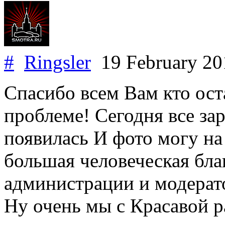
#
Ringsler
19 February 2
Спасибо всем Вам кто ос
проблеме! Сегодня все за
появилась И фото могу на
большая человеческая бла
администрации и модерато
Ну очень мы с Красавой р