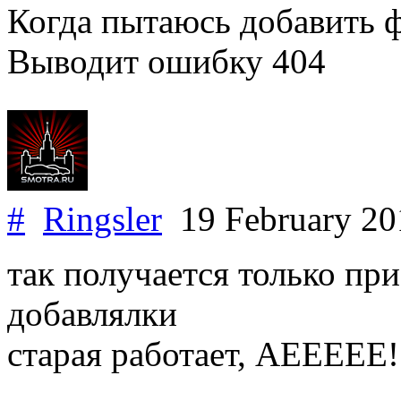
Когда пытаюсь добавить ф
Выводит ошибку 404
#
Ringsler
19 February 2
так получается только пр
добавлялки
старая работает, АЕЕЕЕЕ!