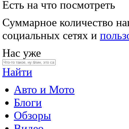
Есть на что посмотреть
Суммарное количество на
социальных сетях и
польз
Нас уже
Найти
Авто и Мото
Блоги
Обзоры
Видео