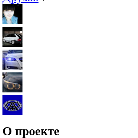
О проекте