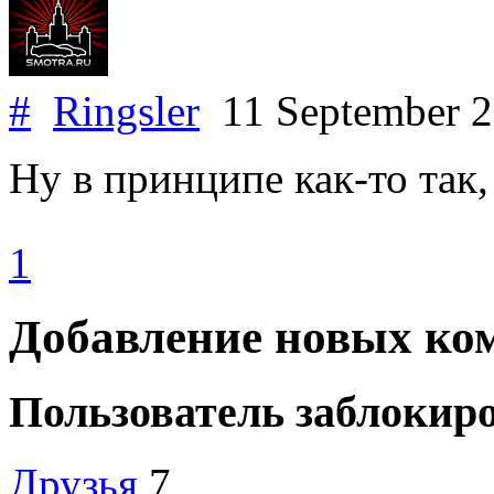
#
Ringsler
11 September 
Ну в принципе как-то так, 
1
Добавление новых ко
Пользователь заблокир
Друзья
7