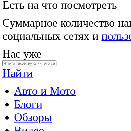
Есть на что посмотреть
Суммарное количество на
социальных сетях и
польз
Нас уже
Найти
Авто и Мото
Блоги
Обзоры
Видео