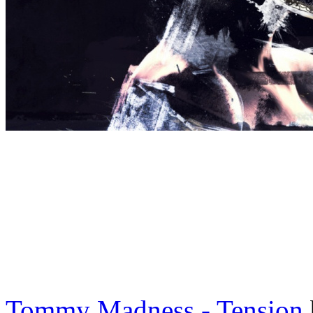
Tommy Madness - Tension