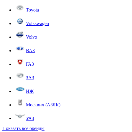
Toyota
Volkswagen
Volvo
ВАЗ
ГАЗ
ЗАЗ
ИЖ
Москвич (АЗЛК)
УАЗ
Показать все бренды