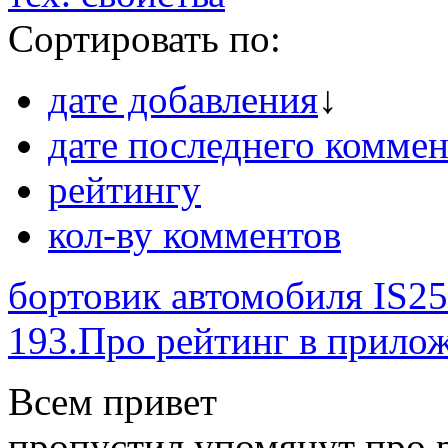
Сортировать по:
дате добавления
↓
дате последнего коммен
рейтингу
кол-ву комментов
бортовик автомобиля IS25
193.Про рейтинг в прилож
Всем привет
пропустил упомянут про 