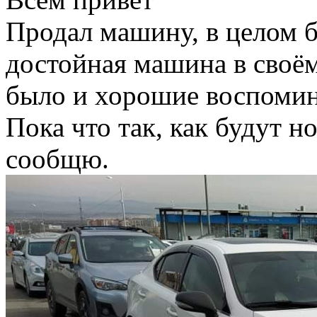
Продал машину, в целом б
достойная машина в своём
было и хорошие воспомин
Пока что так, как будут 
сообщю.