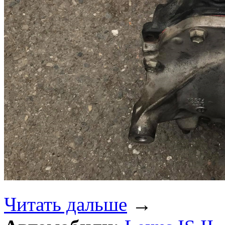
Читать дальше
→