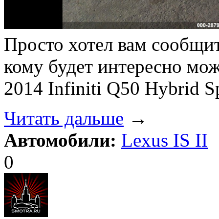
Просто хотел вам сообщи
кому будет интересно може
2014 Infiniti Q50 Hybrid
Читать дальше
→
Автомобили:
Lexus IS II
0