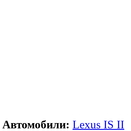
Автомобили:
Lexus IS II