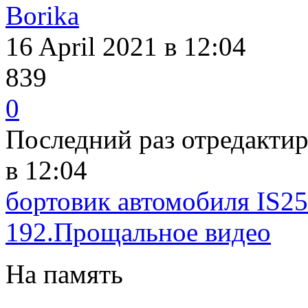
Borika
16 April 2021
в 12:04
839
0
Последний раз отредакти
в 12:04
бортовик автомобиля IS25
192.Прощальное видео
На память