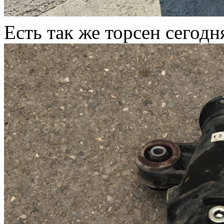
Есть так же торсен сегодн