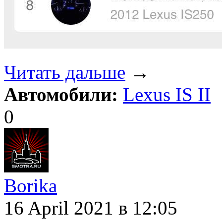
Читать дальше
→
Автомобили:
Lexus IS II
0
Borika
16 April 2021
в 12:05