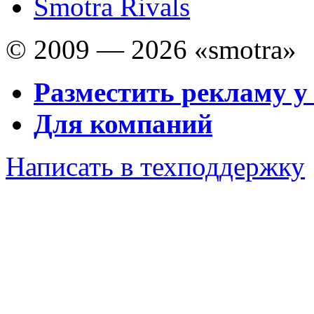
Smotra Rivals
© 2009 — 2026 «smotra»
Разместить рекламу у
Для компаний
Написать в техподдержку