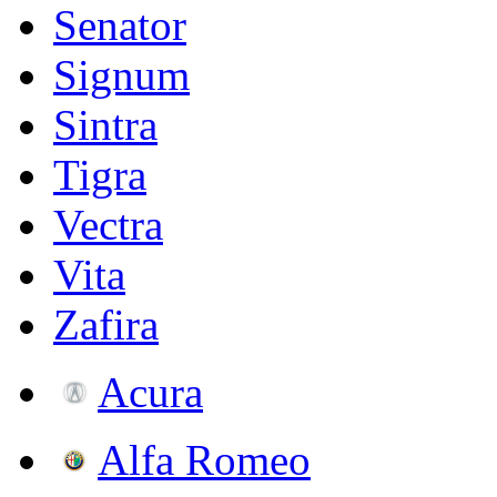
Senator
Signum
Sintra
Tigra
Vectra
Vita
Zafira
Acura
Alfa Romeo