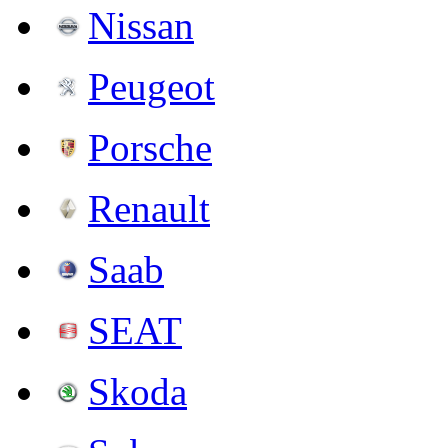
Nissan
Peugeot
Porsche
Renault
Saab
SEAT
Skoda