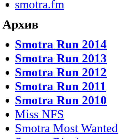
smotra.fm
Архив
Smotra Run 2014
Smotra Run 2013
Smotra Run 2012
Smotra Run 2011
Smotra Run 2010
Miss NFS
Smotra Most Wanted