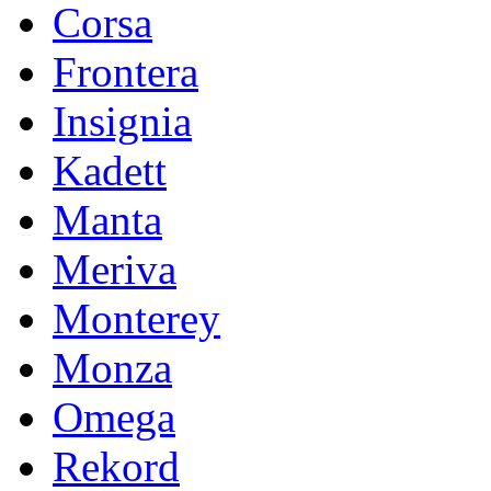
Corsa
Frontera
Insignia
Kadett
Manta
Meriva
Monterey
Monza
Omega
Rekord