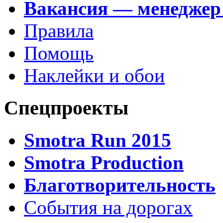
Вакансия — менеджер
Правила
Помощь
Наклейки и обои
Спецпроекты
Smotra Run 2015
Smotra Production
Благотворительность
События на дорогах