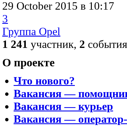
29 October 2015
в 10:17
3
Группа Opel
1 241
участник,
2
событи
О проекте
Что нового?
Вакансия — помощни
Вакансия — курьер
Вакансия — оператор