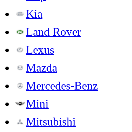
Kia
Land Rover
Lexus
Mazda
Mercedes-Benz
Mini
Mitsubishi