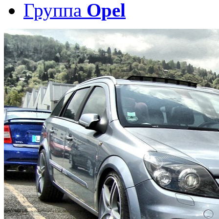
Группа
Opel