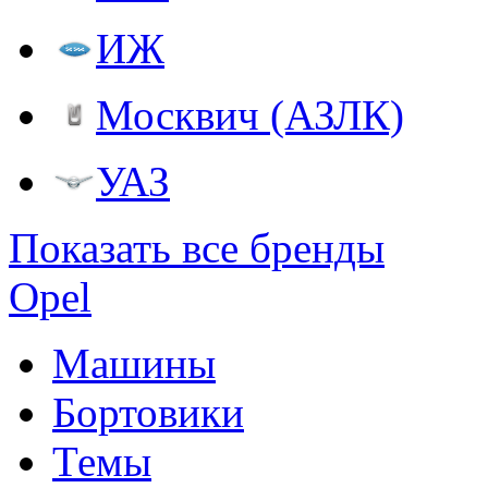
ИЖ
Москвич (АЗЛК)
УАЗ
Показать все бренды
Opel
Машины
Бортовики
Темы