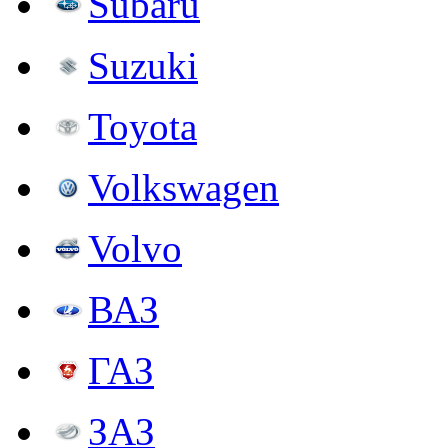
Subaru
Suzuki
Toyota
Volkswagen
Volvo
ВАЗ
ГАЗ
ЗАЗ