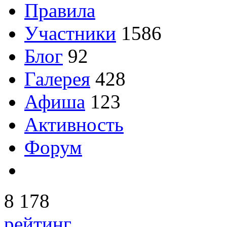
Правила
Участники
1586
Блог
92
Галерея
428
Афиша
123
Активность
Форум
8 178
рейтинг