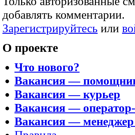
Только авторизованные с
добавлять комментарии.
Зарегистрируйтесь
или
во
О проекте
Что нового?
Вакансия — помощни
Вакансия — курьер
Вакансия — оператор
Вакансия — менеджер
Правила