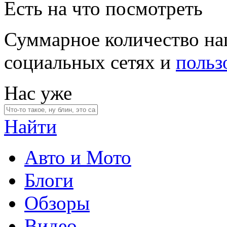
Есть на что посмотреть
Суммарное количество на
социальных сетях и
польз
Нас уже
Найти
Авто и Мото
Блоги
Обзоры
Видео