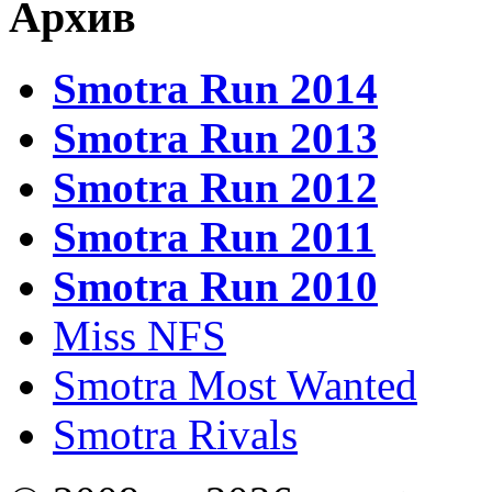
Архив
Smotra Run 2014
Smotra Run 2013
Smotra Run 2012
Smotra Run 2011
Smotra Run 2010
Miss NFS
Smotra Most Wanted
Smotra Rivals