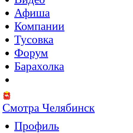
Афиша
Компании
Тусовка
Форум
Барахолка
Смотра Челябинск
Профиль