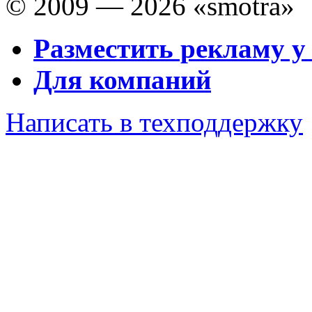
© 2009 — 2026 «smotra»
Разместить рекламу у
Для компаний
Написать в техподдержку