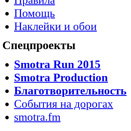
Помощь
Наклейки и обои
Спецпроекты
Smotra Run 2015
Smotra Production
Благотворительность
События на дорогах
smotra.fm