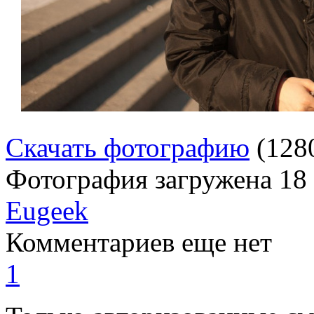
Скачать фотографию
(128
Фотография загружена
18
Eugeek
Комментариев еще нет
1