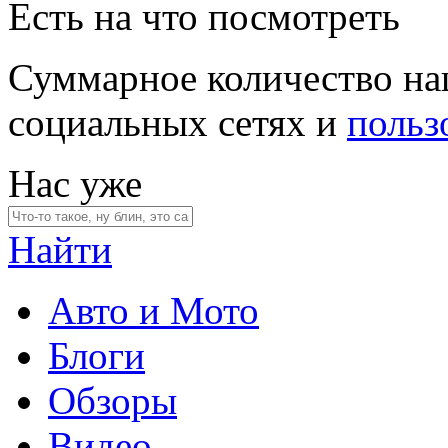
Есть на что посмотреть
Суммарное количество на
социальных сетях и
польз
Нас уже
Найти
Авто и Мото
Блоги
Обзоры
Видео