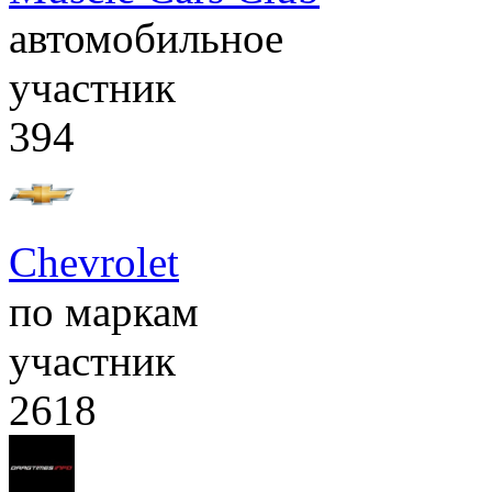
автомобильное
участник
394
Chevrolet
по маркам
участник
2618