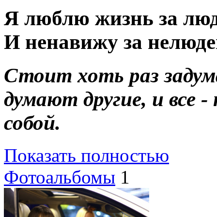
Я люблю жизнь за люд
И ненавижу за нелюд
Стоит хоть раз задум
думают другие, и все 
собой.
Показать полностью
Фотоальбомы
1