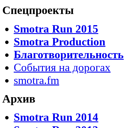
Спецпроекты
Smotra Run 2015
Smotra Production
Благотворительность
События на дорогах
smotra.fm
Архив
Smotra Run 2014