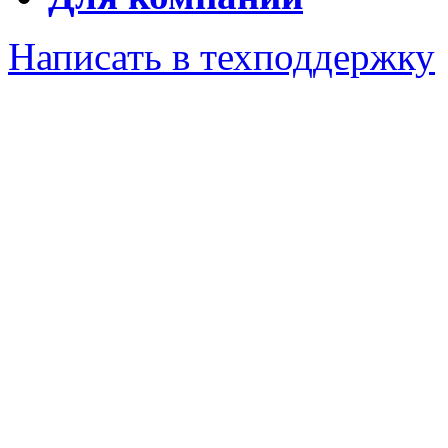
Написать в техподдержку